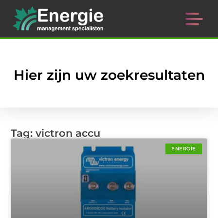
Hier zijn uw zoekresultaten
Tag: victron accu
ENERGIE