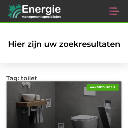
Hier zijn uw zoekresultaten
Tag: toilet
AANBIEDINGEN