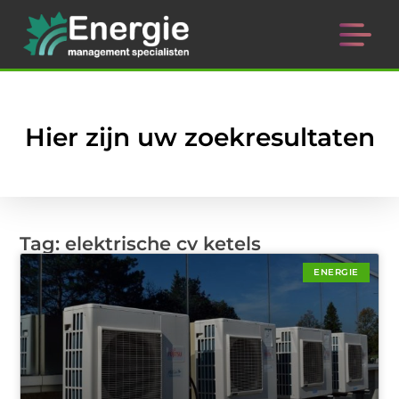
Hier zijn uw zoekresultaten
Tag: elektrische cv ketels
ENERGIE