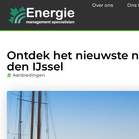
Over ons
Ons 
Ontdek het nieuwste n
den IJssel
Aanbiedingen