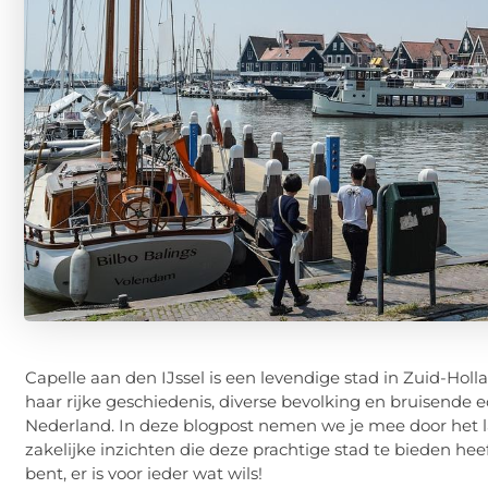
Capelle aan den IJssel is een levendige stad in Zuid-Hol
haar rijke geschiedenis, diverse bevolking en bruisende 
Nederland. In deze blogpost nemen we je mee door het la
zakelijke inzichten die deze prachtige stad te bieden hee
bent, er is voor ieder wat wils!