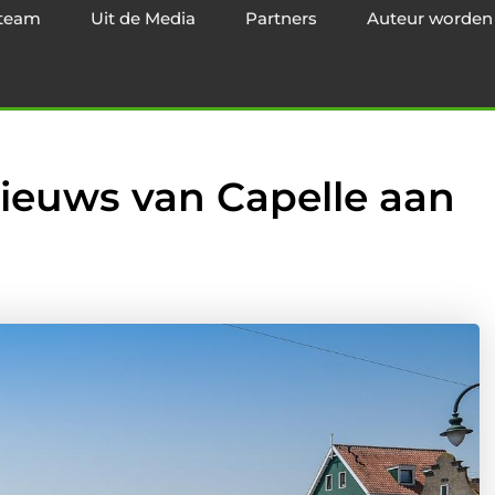
team
Uit de Media
Partners
Auteur worden
ieuws van Capelle aan