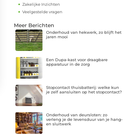
Zakelijke Inzichten
Veelgestelde vragen
Meer Berichten
Onderhoud van hekwerk, zo blijft het
jaren mooi
Een Dupa-kast voor draagbare
apparatuur in de zorg
Stopcontact thuisbatterij: welke kun
je zelf aansluiten op het stopcontact?
Onderhoud van deursloten: zo
verleng je de levensduur van je hang-
en sluitwerk