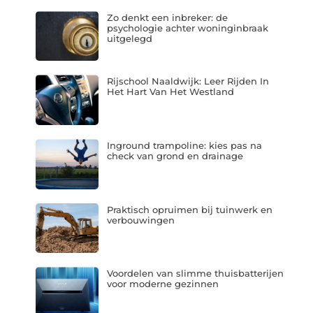
Zo denkt een inbreker: de
psychologie achter woninginbraak
uitgelegd
Rijschool Naaldwijk: Leer Rijden In
Het Hart Van Het Westland
Inground trampoline: kies pas na
check van grond en drainage
Praktisch opruimen bij tuinwerk en
verbouwingen
Voordelen van slimme thuisbatterijen
voor moderne gezinnen