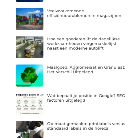
Veelvoorkomende
efficiëntieproblemen in magazijnen
Hoe een goederenlift de dagelijkse
werkzaamheden vergemakkelijkt
naast een moderne autolift
Maalgoed, Agglomeraat en Granulaat:
Het Verschil Uitgelegd
Wat bepaalt je positie in Google? SEO
factoren uitgelegd
Op maat gemaakte printlabels versus
standaard labels in de horeca