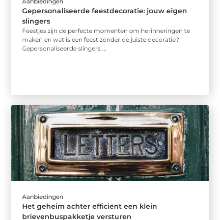
Aanbiedingen
Gepersonaliseerde feestdecoratie: jouw eigen
slingers
Feestjes zijn de perfecte momenten om herinneringen te
maken en wat is een feest zonder de juiste decoratie?
Gepersonaliseerde slingers ...
Aanbiedingen
Het geheim achter efficiënt een klein
brievenbuspakketje versturen