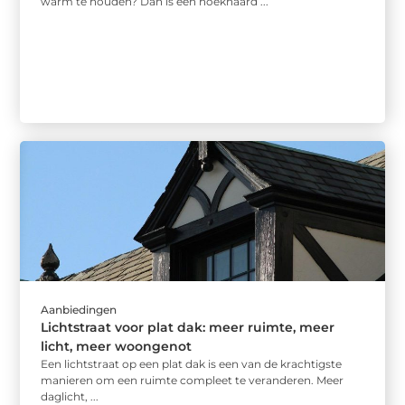
warm te houden? Dan is een hoekhaard ...
Aanbiedingen
Lichtstraat voor plat dak: meer ruimte, meer
licht, meer woongenot
Een lichtstraat op een plat dak is een van de krachtigste
manieren om een ruimte compleet te veranderen. Meer
daglicht, ...