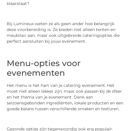
klaarstaat?
Bij Lumineux weten ze als geen ander hoe belangrijk
deze voorbereiding is. Ze bieden niet alleen tenten en
meubilair aan, maar ook uitgebreide cateringopties die
perfect aansluiten bij jouw evenement.
Menu-opties voor
evenementen
Het menu is het hart van je catering evenement. Het
moet niet alleen lekker zijn, maar ook passen bij de sfeer
en het thema van je evenement. Denk aan
seizoensgebonden ingrediënten, lokale producten en een
goede balans tussen verschillende smaken en texturen.
Gezonde opties zijn tegenwoordig ook erg populair.