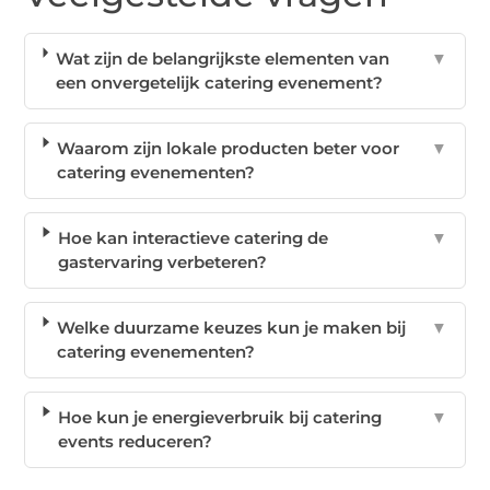
Wat zijn de belangrijkste elementen van
▼
een onvergetelijk catering evenement?
Waarom zijn lokale producten beter voor
▼
catering evenementen?
Hoe kan interactieve catering de
▼
gastervaring verbeteren?
Welke duurzame keuzes kun je maken bij
▼
catering evenementen?
Hoe kun je energieverbruik bij catering
▼
events reduceren?