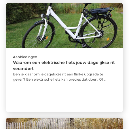
Aanbiedingen
Waarom een elektrische fiets jouw dagelijkse rit
verandert
Ben je klaar om je dagelijkse rit een flinke upgrade te
geven? Een elektrische fiets kan precies dat doen. Of ...