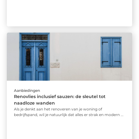
Aanbiedingen
Renovlies inclusief sauzen: de sleutel tot
naadloze wanden
Als je denkt aan het renoveren van je woning of
bedrijfspand, wil je natuurlijk dat alles er strak en modern ...