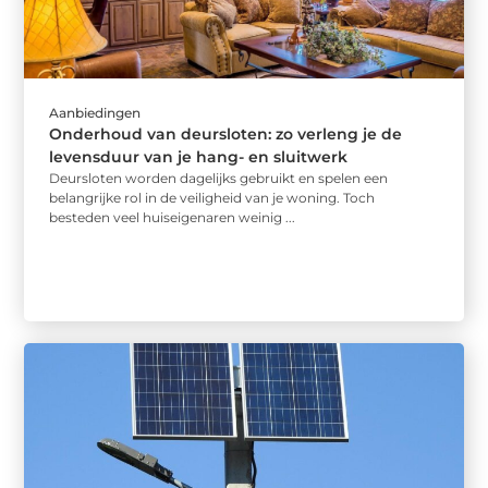
Aanbiedingen
Onderhoud van deursloten: zo verleng je de
levensduur van je hang- en sluitwerk
Deursloten worden dagelijks gebruikt en spelen een
belangrijke rol in de veiligheid van je woning. Toch
besteden veel huiseigenaren weinig ...