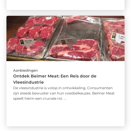
Aanbiedingen
Ontdek Beimer Meat: Een Reis door de
Vleesindustrie
De vleesindustrie is volop in ontwikkeling. Consumenten
zijn steeds bewuster van hun voedselkeuzes. Beimer Meat
speelt hierin een cruciale rol. ...