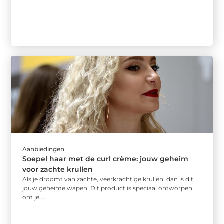
Aanbiedingen
Soepel haar met de curl crème: jouw geheim
voor zachte krullen
Als je droomt van zachte, veerkrachtige krullen, dan is dit
jouw geheime wapen. Dit product is speciaal ontworpen
om je ...