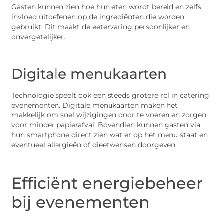
Gasten kunnen zien hoe hun eten wordt bereid en zelfs
invloed uitoefenen op de ingrediënten die worden
gebruikt. Dit maakt de eetervaring persoonlijker en
onvergetelijker.
Digitale menukaarten
Technologie speelt ook een steeds grotere rol in catering
evenementen. Digitale menukaarten maken het
makkelijk om snel wijzigingen door te voeren en zorgen
voor minder papierafval. Bovendien kunnen gasten via
hun smartphone direct zien wat er op het menu staat en
eventueel allergieën of dieetwensen doorgeven.
Efficiënt energiebeheer
bij evenementen