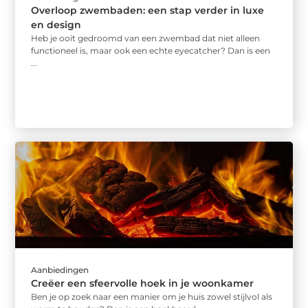
Overloop zwembaden: een stap verder in luxe
en design
Heb je ooit gedroomd van een zwembad dat niet alleen
functioneel is, maar ook een echte eyecatcher? Dan is een
...
Aanbiedingen
Creëer een sfeervolle hoek in je woonkamer
Ben je op zoek naar een manier om je huis zowel stijlvol als