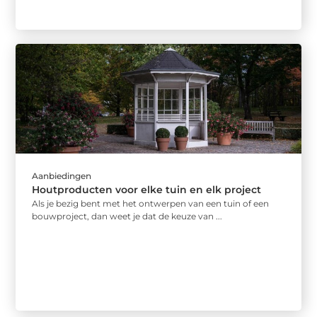
Aanbiedingen
Houtproducten voor elke tuin en elk project
Als je bezig bent met het ontwerpen van een tuin of een
bouwproject, dan weet je dat de keuze van ...