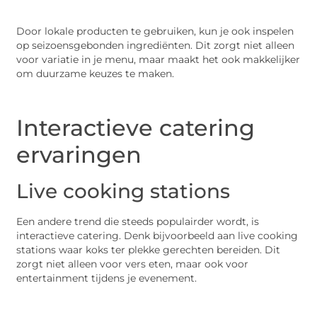
Door lokale producten te gebruiken, kun je ook inspelen
op seizoensgebonden ingrediënten. Dit zorgt niet alleen
voor variatie in je menu, maar maakt het ook makkelijker
om duurzame keuzes te maken.
Interactieve catering
ervaringen
Live cooking stations
Een andere trend die steeds populairder wordt, is
interactieve catering. Denk bijvoorbeeld aan live cooking
stations waar koks ter plekke gerechten bereiden. Dit
zorgt niet alleen voor vers eten, maar ook voor
entertainment tijdens je evenement.