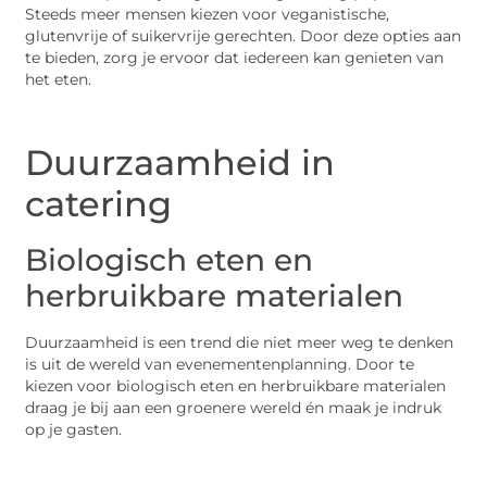
Steeds meer mensen kiezen voor veganistische,
glutenvrije of suikervrije gerechten. Door deze opties aan
te bieden, zorg je ervoor dat iedereen kan genieten van
het eten.
Duurzaamheid in
catering
Biologisch eten en
herbruikbare materialen
Duurzaamheid is een trend die niet meer weg te denken
is uit de wereld van evenementenplanning. Door te
kiezen voor biologisch eten en herbruikbare materialen
draag je bij aan een groenere wereld én maak je indruk
op je gasten.