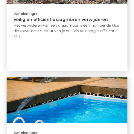
Aanbiedingen
Veilig en efficiënt draagmuren verwijderen
Het verwijderen van een draagmuur is een ingrijpende klus
die zowel de structuur van je huis als de energie-efficiëntie
kan ...
Aanbiedingen