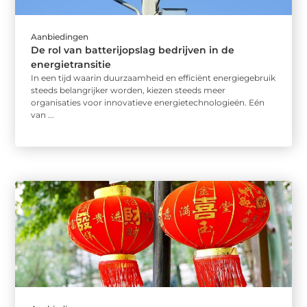
Aanbiedingen
De rol van batterijopslag bedrijven in de
energietransitie
In een tijd waarin duurzaamheid en efficiënt energiegebruik
steeds belangrijker worden, kiezen steeds meer
organisaties voor innovatieve energietechnologieën. Eén
van ...