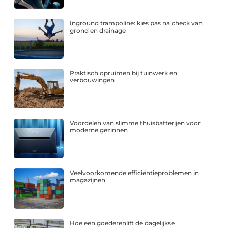
Inground trampoline: kies pas na check van
grond en drainage
Praktisch opruimen bij tuinwerk en
verbouwingen
Voordelen van slimme thuisbatterijen voor
moderne gezinnen
Veelvoorkomende efficiëntieproblemen in
magazijnen
Hoe een goederenlift de dagelijkse