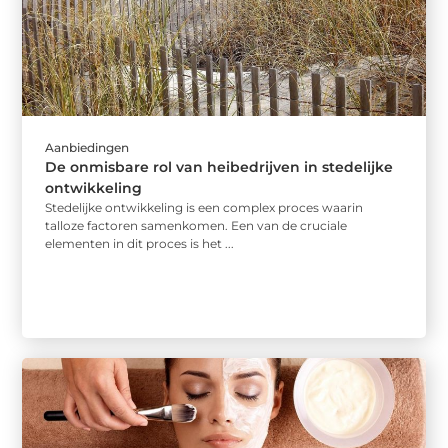
Aanbiedingen
De onmisbare rol van heibedrijven in stedelijke
ontwikkeling
Stedelijke ontwikkeling is een complex proces waarin
talloze factoren samenkomen. Een van de cruciale
elementen in dit proces is het ...