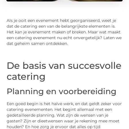
Als je ooit een evenement hebt georganiseerd, weet je
dat de catering een van de belangrijkste elementen is.
Het kan je evenement maken of breken. Maar wat maakt
een catering evenement nu echt onvergetelijk? Laten we
dat geheim samen ontdekken.
De basis van succesvolle
catering
Planning en voorbereiding
Een goed begin is het halve werk, en dat geldt zeker voor
catering evenementen. Het begint allemaal met een
gedetailleerde planning. Wat zijn de wensen van je
gasten? Zijn er dieetwensen waar je rekening mee moet
houden? En hoe zorg je ervoor dat alles op tijd