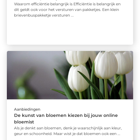
Waarom efficiëntie belangrijk is Efficiëntie is belangrijk en
dit geldt ook voor het versturen van pakketjes. Een klein
brievenbuspakketje versturen ...
Aanbiedingen
De kunst van bloemen kiezen bij jouw online
bloemist
Als je denkt aan bloemen, denk je waarschijnlijk aan kleur,
geur en schoonheid. Maar wist je dat bloemen ook een ...