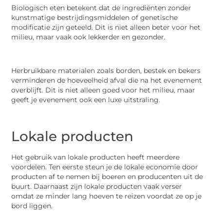
Biologisch eten betekent dat de ingrediënten zonder
kunstmatige bestrijdingsmiddelen of genetische
modificatie zijn geteeld. Dit is niet alleen beter voor het
milieu, maar vaak ook lekkerder en gezonder.
Herbruikbare materialen zoals borden, bestek en bekers
verminderen de hoeveelheid afval die na het evenement
overblijft. Dit is niet alleen goed voor het milieu, maar
geeft je evenement ook een luxe uitstraling.
Lokale producten
Het gebruik van lokale producten heeft meerdere
voordelen. Ten eerste steun je de lokale economie door
producten af te nemen bij boeren en producenten uit de
buurt. Daarnaast zijn lokale producten vaak verser
omdat ze minder lang hoeven te reizen voordat ze op je
bord liggen.