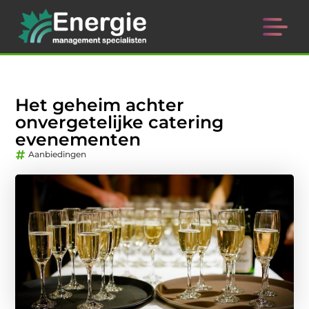
Het geheim achter
onvergetelijke catering
evenementen
Aanbiedingen