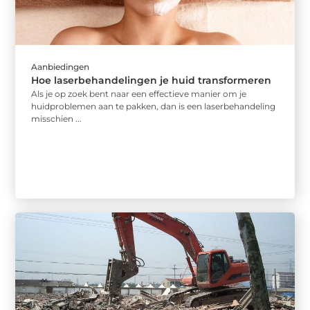
Aanbiedingen
Hoe laserbehandelingen je huid transformeren
Als je op zoek bent naar een effectieve manier om je
huidproblemen aan te pakken, dan is een laserbehandeling
misschien ...