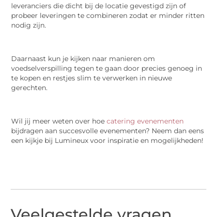
leveranciers die dicht bij de locatie gevestigd zijn of
probeer leveringen te combineren zodat er minder ritten
nodig zijn.
Daarnaast kun je kijken naar manieren om
voedselverspilling tegen te gaan door precies genoeg in
te kopen en restjes slim te verwerken in nieuwe
gerechten.
Wil jij meer weten over hoe
catering evenementen
bijdragen aan succesvolle evenementen? Neem dan eens
een kijkje bij Lumineux voor inspiratie en mogelijkheden!
Veelgestelde vragen