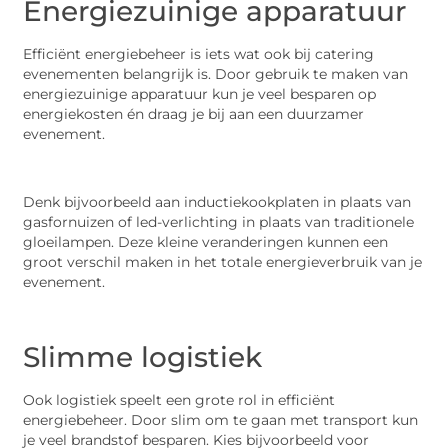
Energiezuinige apparatuur
Efficiënt energiebeheer is iets wat ook bij catering
evenementen belangrijk is. Door gebruik te maken van
energiezuinige apparatuur kun je veel besparen op
energiekosten én draag je bij aan een duurzamer
evenement.
Denk bijvoorbeeld aan inductiekookplaten in plaats van
gasfornuizen of led-verlichting in plaats van traditionele
gloeilampen. Deze kleine veranderingen kunnen een
groot verschil maken in het totale energieverbruik van je
evenement.
Slimme logistiek
Ook logistiek speelt een grote rol in efficiënt
energiebeheer. Door slim om te gaan met transport kun
je veel brandstof besparen. Kies bijvoorbeeld voor