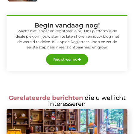
Begin vandaag nog!
Wacht niet langer en registreer je nu. Ons platform is de
ideale plek om jouw stem te laten horen en jouw blog met
de wereld te delen. Klik op de Registreer-knop en zet de
eerste stap naar meer zichtbaarheid en groei.
Registreer nu
Gerelateerde berichten
die u wellicht
interesseren