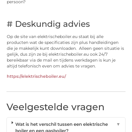
persoon?
# Deskundig advies
Op de site van elektrischeboiler.eu staat bij alle
producten wat de specificaties zijn plus handleidingen
die je makkelijk kunt downloaden. Alleen geen situatie is
gelijk, dus zijn ze bij elektrischeboiler.eu ook 24/7
bereikbaar via de mail en tijdens werkdagen is kun je
altijd telefonisch even om advies te vragen.
https://elektrischeboiler.eu/
Veelgestelde vragen
Wat is het verschil tussen een elektrische
▼
boiler en een gasboiler?