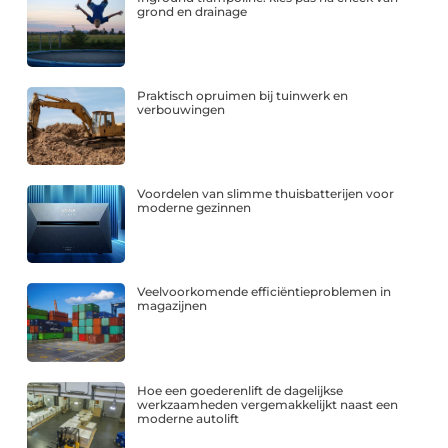
grond en drainage
Praktisch opruimen bij tuinwerk en
verbouwingen
Voordelen van slimme thuisbatterijen voor
moderne gezinnen
Veelvoorkomende efficiëntieproblemen in
magazijnen
Hoe een goederenlift de dagelijkse
werkzaamheden vergemakkelijkt naast een
moderne autolift