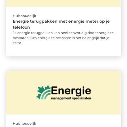
Huishoudelijk
Energie terugpakken met energie meter op je
telefoon
Je energie terugpakken kan heel eenvoudig door energie te
besparen. Om energie te besparen is het belangrijk dat je
eerst ...
Huishoudelijk