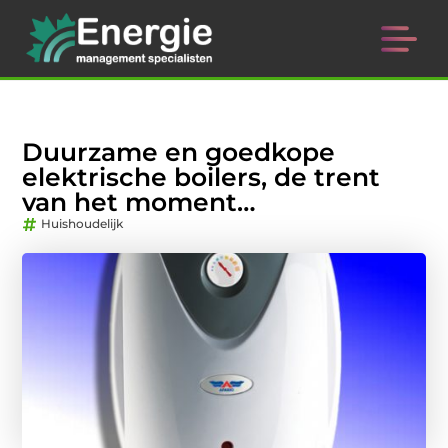
Duurzame en goedkope
elektrische boilers, de trent
van het moment…
Huishoudelijk