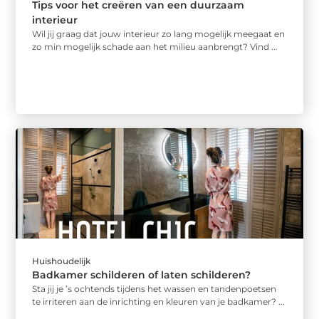
Tips voor het creëren van een duurzaam
interieur
Wil jij graag dat jouw interieur zo lang mogelijk meegaat en
zo min mogelijk schade aan het milieu aanbrengt? Vind ...
Huishoudelijk
Badkamer schilderen of laten schilderen?
Sta jij je ’s ochtends tijdens het wassen en tandenpoetsen
te irriteren aan de inrichting en kleuren van je badkamer? ...