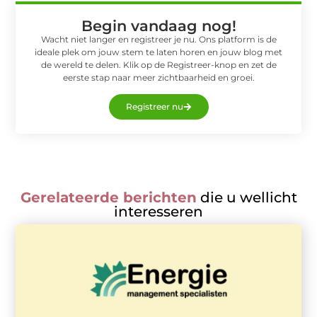
Begin vandaag nog!
Wacht niet langer en registreer je nu. Ons platform is de
ideale plek om jouw stem te laten horen en jouw blog met
de wereld te delen. Klik op de Registreer-knop en zet de
eerste stap naar meer zichtbaarheid en groei.
Registreer nu
Gerelateerde berichten
die u wellicht
interesseren