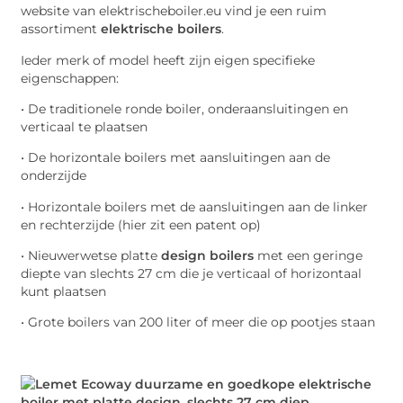
website van elektrischeboiler.eu vind je een ruim
assortiment
elektrische boilers
.
Ieder merk of model heeft zijn eigen specifieke
eigenschappen:
• De traditionele ronde boiler, onderaansluitingen en
verticaal te plaatsen
• De horizontale boilers met aansluitingen aan de
onderzijde
• Horizontale boilers met de aansluitingen aan de linker
en rechterzijde (hier zit een patent op)
• Nieuwerwetse platte
design boilers
met een geringe
diepte van slechts 27 cm die je verticaal of horizontaal
kunt plaatsen
• Grote boilers van 200 liter of meer die op pootjes staan