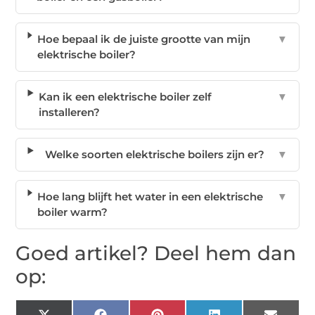
Hoe bepaal ik de juiste grootte van mijn
▼
elektrische boiler?
Kan ik een elektrische boiler zelf
▼
installeren?
Welke soorten elektrische boilers zijn er?
▼
Hoe lang blijft het water in een elektrische
▼
boiler warm?
Goed artikel? Deel hem dan
op: