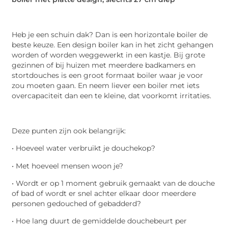
Heb je een schuin dak? Dan is een horizontale boiler de
beste keuze. Een design boiler kan in het zicht gehangen
worden of worden weggewerkt in een kastje. Bij grote
gezinnen of bij huizen met meerdere badkamers en
stortdouches is een groot formaat boiler waar je voor
zou moeten gaan. En neem liever een boiler met iets
overcapaciteit dan een te kleine, dat voorkomt irritaties.
Deze punten zijn ook belangrijk:
• Hoeveel water verbruikt je douchekop?
• Met hoeveel mensen woon je?
• Wordt er op 1 moment gebruik gemaakt van de douche
of bad of wordt er snel achter elkaar door meerdere
personen gedouched of gebadderd?
• Hoe lang duurt de gemiddelde douchebeurt per