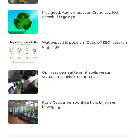
Maalgoed, Agglomeraat en Granulaat: Het
Verschil Uitgelegd
Wat bepaalt je positie in Google? SEO factoren
uitgelegd
Op maat gemaakte printlabels versus
standaard labels in de horeca
Fysio Gouda: persoonlijke hulp bij pijn en
beweging