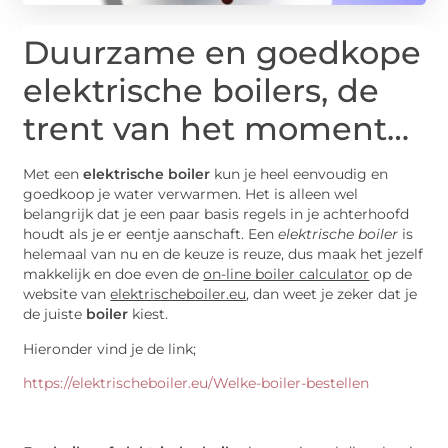
Duurzame en goedkope
elektrische boilers, de
trent van het moment…
Met een
elektrische boiler
kun je heel eenvoudig en
goedkoop je water verwarmen. Het is alleen wel
belangrijk dat je een paar basis regels in je achterhoofd
houdt als je er eentje aanschaft. Een
elektrische boiler
is
helemaal van nu en de keuze is reuze, dus maak het jezelf
makkelijk en doe even de
on-line boiler calculator
op de
website van
elektrischeboiler.eu
, dan weet je zeker dat je
de juiste
boiler
kiest.
Hieronder vind je de link;
https://elektrischeboiler.eu/Welke-boiler-bestellen