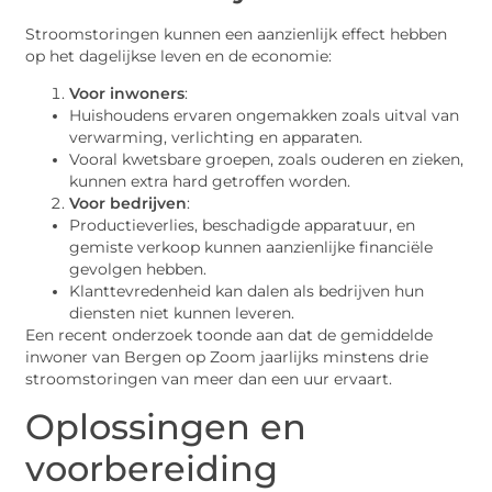
Stroomstoringen kunnen een aanzienlijk effect hebben
op het dagelijkse leven en de economie:
Voor inwoners
:
Huishoudens ervaren ongemakken zoals uitval van
verwarming, verlichting en apparaten.
Vooral kwetsbare groepen, zoals ouderen en zieken,
kunnen extra hard getroffen worden.
Voor bedrijven
:
Productieverlies, beschadigde apparatuur, en
gemiste verkoop kunnen aanzienlijke financiële
gevolgen hebben.
Klanttevredenheid kan dalen als bedrijven hun
diensten niet kunnen leveren.
Een recent onderzoek toonde aan dat de gemiddelde
inwoner van Bergen op Zoom jaarlijks minstens drie
stroomstoringen van meer dan een uur ervaart.
Oplossingen en
voorbereiding