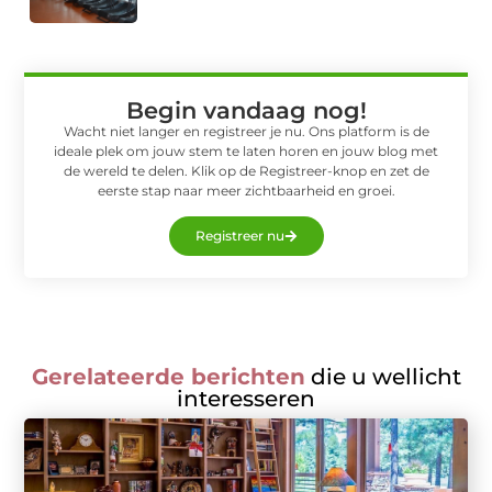
Begin vandaag nog!
Wacht niet langer en registreer je nu. Ons platform is de
ideale plek om jouw stem te laten horen en jouw blog met
de wereld te delen. Klik op de Registreer-knop en zet de
eerste stap naar meer zichtbaarheid en groei.
Registreer nu
Gerelateerde berichten
die u wellicht
interesseren