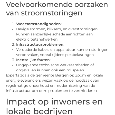
Veelvoorkomende oorzaken
van stroomstoringen
Weersomstandigheden
:
Hevige stormen, bliksem, en overstromingen
kunnen aanzienlijke schade aanrichten aan
elektriciteitsnetwerken.
Infrastructuurproblemen
:
Verouderde kabels en apparatuur kunnen storingen
veroorzaken, vooral tijdens piekbelastingen.
Menselijke fouten
:
Ongeplande technische werkzaamheden of
ongevallen kunnen ook een rol spelen.
Experts zoals de gemeente Bergen op Zoom en lokale
energieleveranciers wijzen vaak op de noodzaak van
regelmatige onderhoud en modernisering van de
infrastructuur om deze problemen te verminderen.
Impact op inwoners en
lokale bedrijven