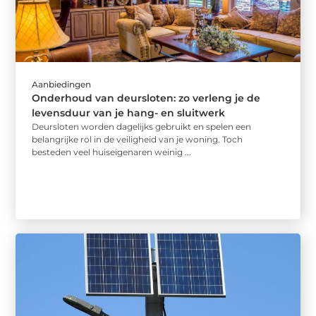
Aanbiedingen
Onderhoud van deursloten: zo verleng je de
levensduur van je hang- en sluitwerk
Deursloten worden dagelijks gebruikt en spelen een
belangrijke rol in de veiligheid van je woning. Toch
besteden veel huiseigenaren weinig ...