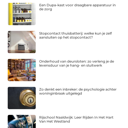
Een Dupa-kast voor draagbare apparatuur in
de zorg
Stopcontact thuisbatterij: welke kun je zelf
aansluiten op het stopcontact?
Onderhoud van deursloten: zo verleng je de
levensduur van je hang- en sluitwerk
Zo denkt een inbreker: de psychologie achter
woninginbraak uitgelegd
Rijschool Naaldwijk: Leer Rijden In Het Hart
Van Het Westland