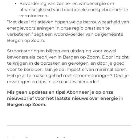
Bevordering van zonne- en windenergie om
afhankelijkheid van traditionele energiebronnen te
verminderen.
“Met deze initiatieven hopen we de betrouwbaarheid van
energievoorzieningen in onze regio drastisch te
verbeteren,” zegt een woordvoerder van de gemeente
Bergen op Zoom.
Stroomstoringen blijven een uitdaging voor zowel
bewoners als bedrijven in Bergen op Zoom. Door inzicht
te krijgen in de oorzaken en gevolgen, en door je goed
voor te bereiden, kun je de impact ervan minimaliseren.
Heb je al te maken gehad met stroomstoringen? Deel je
ervaringen en tips in de reacties hieronder!
Mis geen updates en tips! Abonneer je op onze
nieuwsbrief voor het laatste nieuws over energie in
Bergen op Zoom.