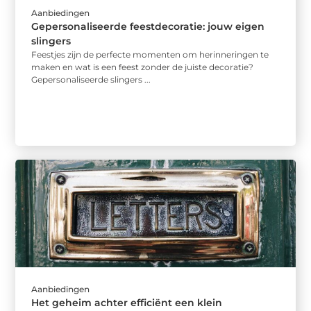
Aanbiedingen
Gepersonaliseerde feestdecoratie: jouw eigen
slingers
Feestjes zijn de perfecte momenten om herinneringen te
maken en wat is een feest zonder de juiste decoratie?
Gepersonaliseerde slingers ...
Aanbiedingen
Het geheim achter efficiënt een klein