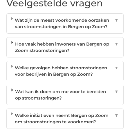
Veelgestelde vragen
Wat zijn de meest voorkomende oorzaken
▼
van stroomstoringen in Bergen op Zoom?
Hoe vaak hebben inwoners van Bergen op
▼
Zoom stroomstoringen?
Welke gevolgen hebben stroomstoringen
▼
voor bedrijven in Bergen op Zoom?
Wat kan ik doen om me voor te bereiden
▼
op stroomstoringen?
Welke initiatieven neemt Bergen op Zoom
▼
om stroomstoringen te voorkomen?