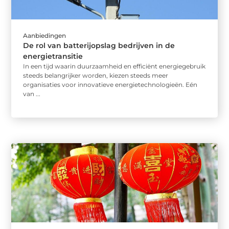
Aanbiedingen
De rol van batterijopslag bedrijven in de
energietransitie
In een tijd waarin duurzaamheid en efficiënt energiegebruik
steeds belangrijker worden, kiezen steeds meer
organisaties voor innovatieve energietechnologieën. Eén
van ...