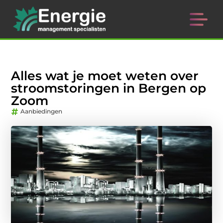
Alles wat je moet weten over
stroomstoringen in Bergen op
Zoom
Aanbiedingen