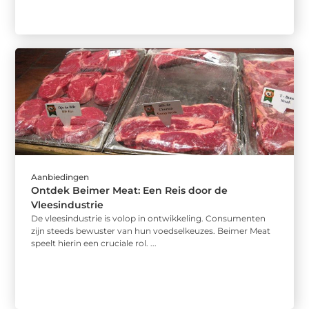
Aanbiedingen
Ontdek Beimer Meat: Een Reis door de
Vleesindustrie
De vleesindustrie is volop in ontwikkeling. Consumenten
zijn steeds bewuster van hun voedselkeuzes. Beimer Meat
speelt hierin een cruciale rol. ...