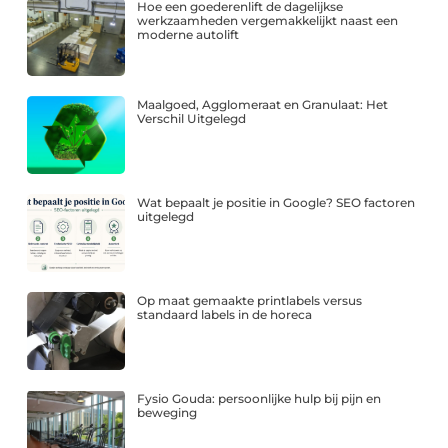
Hoe een goederenlift de dagelijkse
werkzaamheden vergemakkelijkt naast een
moderne autolift
Maalgoed, Agglomeraat en Granulaat: Het
Verschil Uitgelegd
Wat bepaalt je positie in Google? SEO factoren
uitgelegd
Op maat gemaakte printlabels versus
standaard labels in de horeca
Fysio Gouda: persoonlijke hulp bij pijn en
beweging