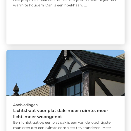
warm te houden? Dan is een hoekhaard ...
Aanbiedingen
Lichtstraat voor plat dak: meer ruimte, meer
licht, meer woongenot
Een lichtstraat op een plat dak is een van de krachtigste
manieren om een ruimte compleet te veranderen. Meer