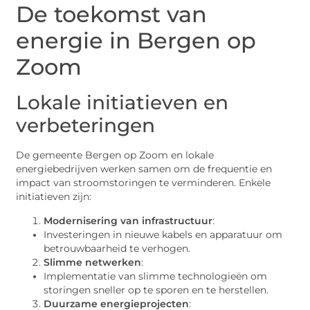
De toekomst van
energie in Bergen op
Zoom
Lokale initiatieven en
verbeteringen
De gemeente Bergen op Zoom en lokale
energiebedrijven werken samen om de frequentie en
impact van stroomstoringen te verminderen. Enkele
initiatieven zijn:
Modernisering van infrastructuur
:
Investeringen in nieuwe kabels en apparatuur om
betrouwbaarheid te verhogen.
Slimme netwerken
:
Implementatie van slimme technologieën om
storingen sneller op te sporen en te herstellen.
Duurzame energieprojecten
: