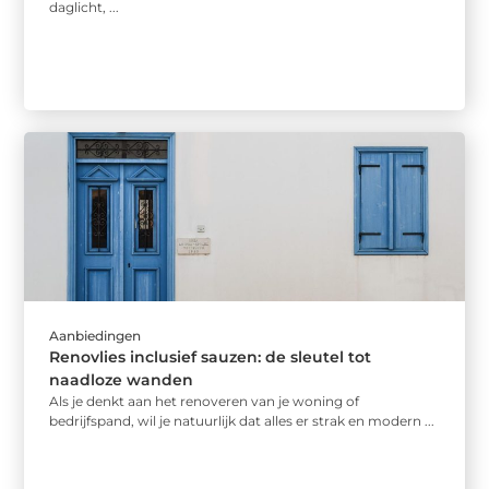
daglicht, ...
Aanbiedingen
Renovlies inclusief sauzen: de sleutel tot
naadloze wanden
Als je denkt aan het renoveren van je woning of
bedrijfspand, wil je natuurlijk dat alles er strak en modern ...