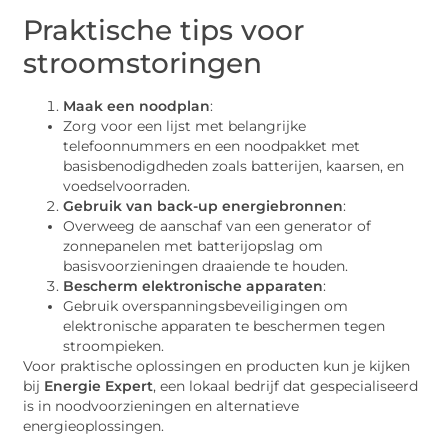
Praktische tips voor
stroomstoringen
Maak een noodplan
:
Zorg voor een lijst met belangrijke
telefoonnummers en een noodpakket met
basisbenodigdheden zoals batterijen, kaarsen, en
voedselvoorraden.
Gebruik van back-up energiebronnen
:
Overweeg de aanschaf van een generator of
zonnepanelen met batterijopslag om
basisvoorzieningen draaiende te houden.
Bescherm elektronische apparaten
:
Gebruik overspanningsbeveiligingen om
elektronische apparaten te beschermen tegen
stroompieken.
Voor praktische oplossingen en producten kun je kijken
bij
Energie Expert
, een lokaal bedrijf dat gespecialiseerd
is in noodvoorzieningen en alternatieve
energieoplossingen.