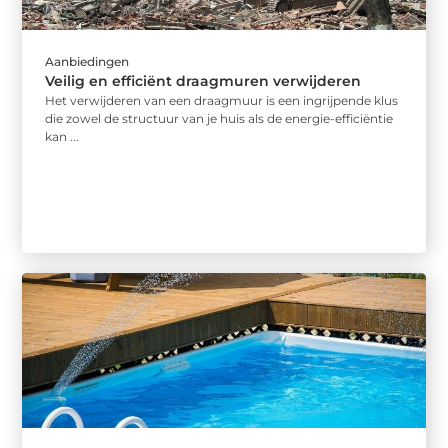
Aanbiedingen
Veilig en efficiënt draagmuren verwijderen
Het verwijderen van een draagmuur is een ingrijpende klus
die zowel de structuur van je huis als de energie-efficiëntie
kan ...