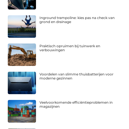
Inground trampoline: kies pas na check van
grond en drainage
Praktisch opruimen bij tuinwerk en
verbouwingen
Voordelen van slimme thuisbatterijen voor
moderne gezinnen
Veelvoorkomende efficiëntieproblemen in
magazijnen