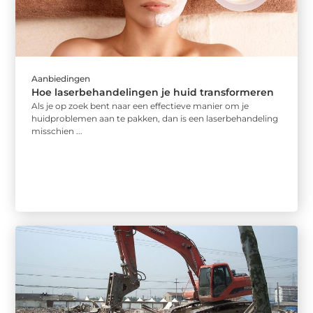
Aanbiedingen
Hoe laserbehandelingen je huid transformeren
Als je op zoek bent naar een effectieve manier om je
huidproblemen aan te pakken, dan is een laserbehandeling
misschien ...