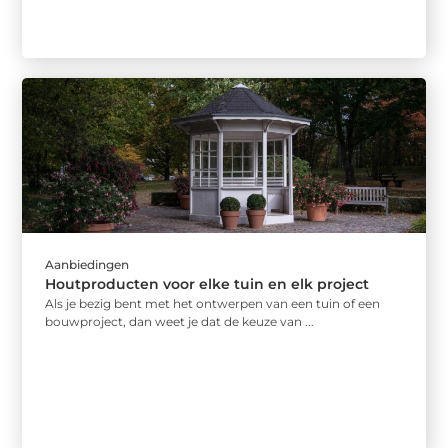
Aanbiedingen
Houtproducten voor elke tuin en elk project
Als je bezig bent met het ontwerpen van een tuin of een
bouwproject, dan weet je dat de keuze van ...