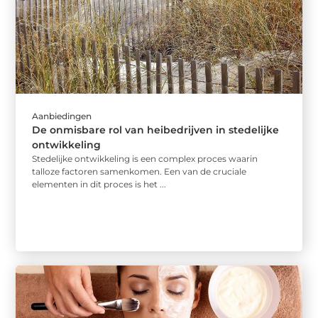
Aanbiedingen
De onmisbare rol van heibedrijven in stedelijke
ontwikkeling
Stedelijke ontwikkeling is een complex proces waarin
talloze factoren samenkomen. Een van de cruciale
elementen in dit proces is het ...