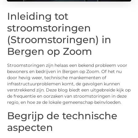
Inleiding tot
stroomstoringen
(Stroomstoringen) in
Bergen op Zoom
Stroomstoringen zijn helaas een bekend probleem voor
bewoners en bedrijven in Bergen op Zoom. Of het nu
door hevig weer, technische mankementen of
infrastructuurproblemen komt, de gevolgen kunnen
verstrekkend zijn. Deze blog biedt een uitgebreide kijk op
de frequentie en oorzaken van stroomstoringen in deze
regio, en hoe ze de lokale gemeenschap beïnvloeden.
Begrijp de technische
aspecten