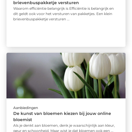
brievenbuspakketje versturen
Waarom efficiëntie belangrijk is Efficiëntie is belangrijk en
dit geldt ook voor het versturen van pakketjes. Een klein
brievenbuspakketje versturen ...
Aanbiedingen
De kunst van bloemen kiezen bij jouw online
bloemist
Als je denkt aan bloemen, denk je waarschijnlijk aan kleur,
geur en schoonheid. Maar wist je dat bloemen ook een ...