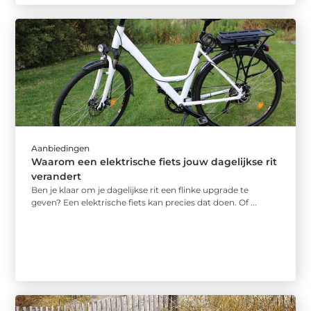
Aanbiedingen
Waarom een elektrische fiets jouw dagelijkse rit
verandert
Ben je klaar om je dagelijkse rit een flinke upgrade te
geven? Een elektrische fiets kan precies dat doen. Of ...