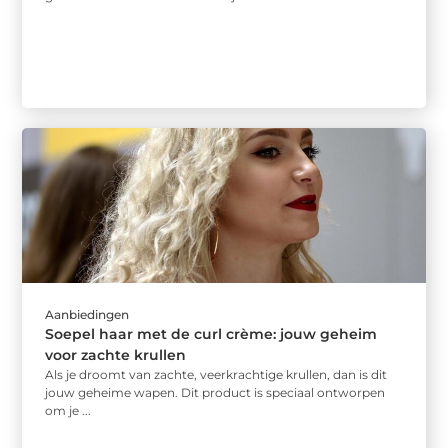
Aanbiedingen
Soepel haar met de curl crème: jouw geheim
voor zachte krullen
Als je droomt van zachte, veerkrachtige krullen, dan is dit
jouw geheime wapen. Dit product is speciaal ontworpen
om je ...