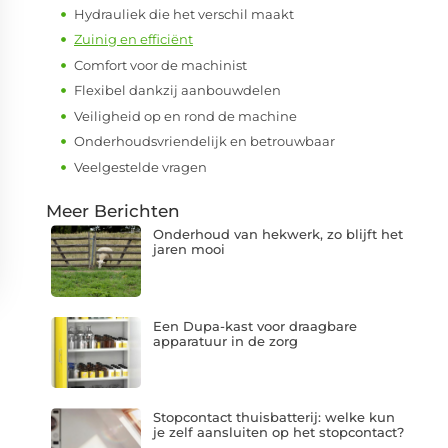
Hydrauliek die het verschil maakt
Zuinig en efficiënt
Comfort voor de machinist
Flexibel dankzij aanbouwdelen
Veiligheid op en rond de machine
Onderhoudsvriendelijk en betrouwbaar
Veelgestelde vragen
Meer Berichten
Onderhoud van hekwerk, zo blijft het
jaren mooi
Een Dupa-kast voor draagbare
apparatuur in de zorg
Stopcontact thuisbatterij: welke kun
je zelf aansluiten op het stopcontact?