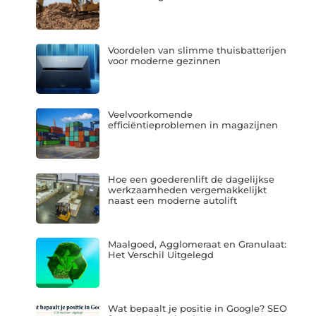
Voordelen van slimme thuisbatterijen
voor moderne gezinnen
Veelvoorkomende
efficiëntieproblemen in magazijnen
Hoe een goederenlift de dagelijkse
werkzaamheden vergemakkelijkt
naast een moderne autolift
Maalgoed, Agglomeraat en Granulaat:
Het Verschil Uitgelegd
Wat bepaalt je positie in Google? SEO