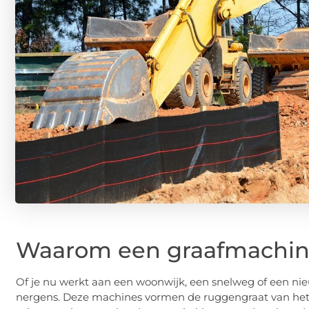
Waarom een graafmachine
Of je nu werkt aan een woonwijk, een snelweg of een ni
nergens. Deze machines vormen de ruggengraat van het 