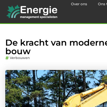
Over ons
Ons 
De kracht van moderne
bouw
Verbouwen