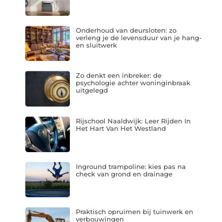
Onderhoud van deursloten: zo
verleng je de levensduur van je hang-
en sluitwerk
Zo denkt een inbreker: de
psychologie achter woninginbraak
uitgelegd
Rijschool Naaldwijk: Leer Rijden In
Het Hart Van Het Westland
Inground trampoline: kies pas na
check van grond en drainage
Praktisch opruimen bij tuinwerk en
verbouwingen