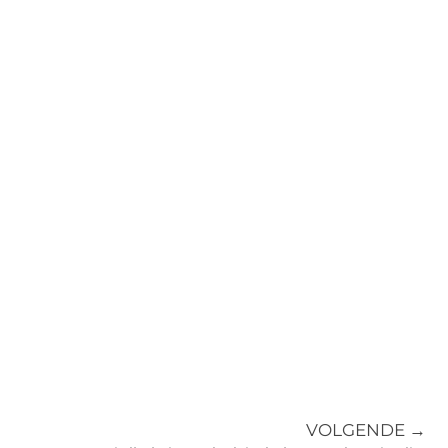
VOLGENDE →