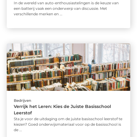
In de wereld van auto-enthousiastelingen is de keuze van
een batterij vaak een onderwerp van discussie. Met
verschillende merken en ...
Bedrijven
Verrijk het Leren: Kies de Juiste Basisschool
Leerstof
Sta je voor de uitdaging om de juiste basisschool leerstof te
kiezen? Goed onderwijsmateriaal voor op de basisschool is
de ...