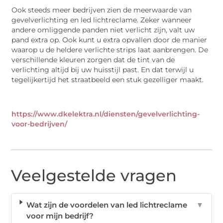
Ook steeds meer bedrijven zien de meerwaarde van
gevelverlichting en led lichtreclame. Zeker wanneer
andere omliggende panden niet verlicht zijn, valt uw
pand extra op. Ook kunt u extra opvallen door de manier
waarop u de heldere verlichte strips laat aanbrengen. De
verschillende kleuren zorgen dat de tint van de
verlichting altijd bij uw huisstijl past. En dat terwijl u
tegelijkertijd het straatbeeld een stuk gezelliger maakt.
https://www.dkelektra.nl/diensten/gevelverlichting-
voor-bedrijven/
Veelgestelde vragen
Wat zijn de voordelen van led lichtreclame
▼
voor mijn bedrijf?