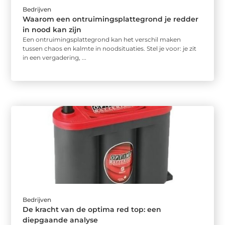
Bedrijven
Waarom een ontruimingsplattegrond je redder
in nood kan zijn
Een ontruimingsplattegrond kan het verschil maken
tussen chaos en kalmte in noodsituaties. Stel je voor: je zit
in een vergadering, ...
Bedrijven
De kracht van de optima red top: een
diepgaande analyse