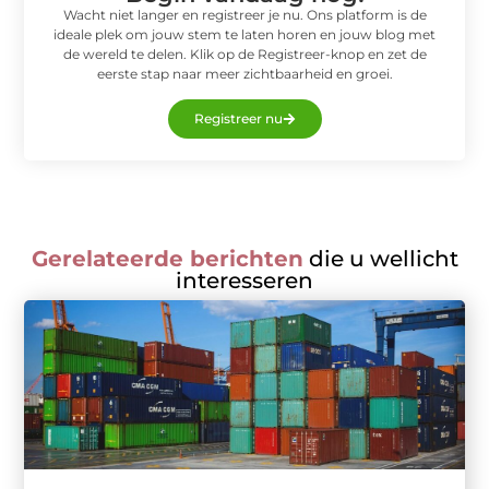
Wacht niet langer en registreer je nu. Ons platform is de
ideale plek om jouw stem te laten horen en jouw blog met
de wereld te delen. Klik op de Registreer-knop en zet de
eerste stap naar meer zichtbaarheid en groei.
Registreer nu
Gerelateerde berichten
die u wellicht
interesseren