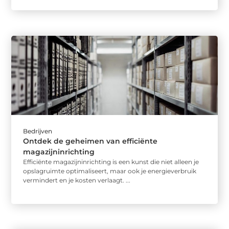
Bedrijven
Ontdek de geheimen van efficiënte
magazijninrichting
Efficiënte magazijninrichting is een kunst die niet alleen je
opslagruimte optimaliseert, maar ook je energieverbruik
vermindert en je kosten verlaagt. ...