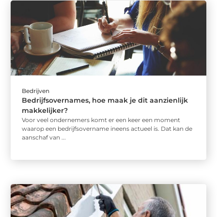
Bedrijven
Bedrijfsovernames, hoe maak je dit aanzienlijk
makkelijker?
Voor veel ondernemers komt er een keer een moment
waarop een bedrijfsovername ineens actueel is. Dat kan de
aanschaf van ...