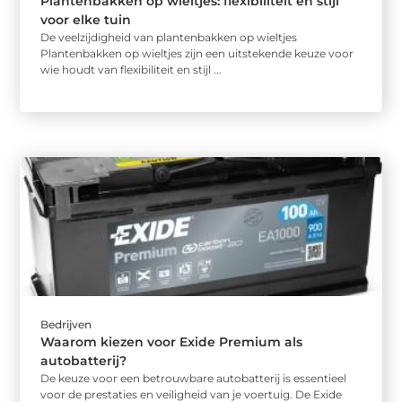
Plantenbakken op wieltjes: flexibiliteit en stijl
voor elke tuin
De veelzijdigheid van plantenbakken op wieltjes
Plantenbakken op wieltjes zijn een uitstekende keuze voor
wie houdt van flexibiliteit en stijl ...
Bedrijven
Waarom kiezen voor Exide Premium als
autobatterij?
De keuze voor een betrouwbare autobatterij is essentieel
voor de prestaties en veiligheid van je voertuig. De Exide