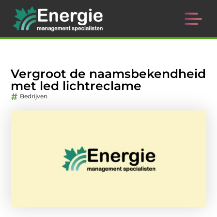
Vergroot de naamsbekendheid
met led lichtreclame
Bedrijven