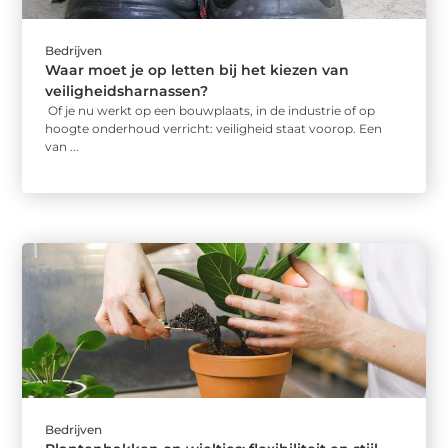
Bedrijven
Waar moet je op letten bij het kiezen van
veiligheidsharnassen?
Of je nu werkt op een bouwplaats, in de industrie of op
hoogte onderhoud verricht: veiligheid staat voorop. Een
van ...
Bedrijven