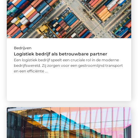
Bedrijven
Logistiek bedrijf als betrouwbare partner
Een logistiek bedrijf speelt een cruciale rol in de moderne
bedrijfswereld. Zij zorgen voor een gestroomlijnd transport
en een efficiënte ...