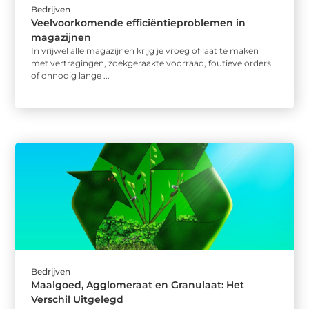
Bedrijven
Veelvoorkomende efficiëntieproblemen in
magazijnen
In vrijwel alle magazijnen krijg je vroeg of laat te maken
met vertragingen, zoekgeraakte voorraad, foutieve orders
of onnodig lange ...
Bedrijven
Maalgoed, Agglomeraat en Granulaat: Het
Verschil Uitgelegd