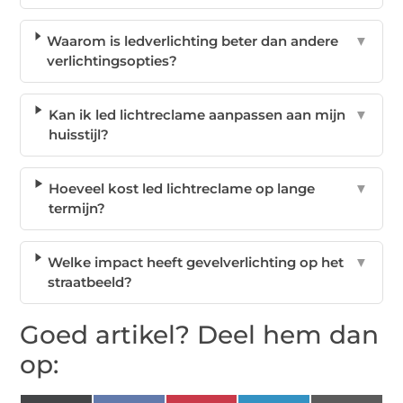
Waarom is ledverlichting beter dan andere
▼
verlichtingsopties?
Kan ik led lichtreclame aanpassen aan mijn
▼
huisstijl?
Hoeveel kost led lichtreclame op lange
▼
termijn?
Welke impact heeft gevelverlichting op het
▼
straatbeeld?
Goed artikel? Deel hem dan
op: