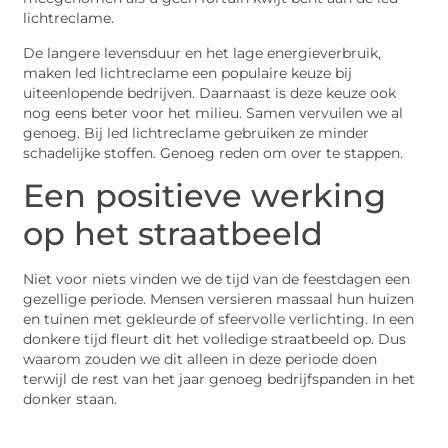
lichtreclame.
De langere levensduur en het lage energieverbruik,
maken led lichtreclame een populaire keuze bij
uiteenlopende bedrijven. Daarnaast is deze keuze ook
nog eens beter voor het milieu. Samen vervuilen we al
genoeg. Bij led lichtreclame gebruiken ze minder
schadelijke stoffen. Genoeg reden om over te stappen.
Een positieve werking
op het straatbeeld
Niet voor niets vinden we de tijd van de feestdagen een
gezellige periode. Mensen versieren massaal hun huizen
en tuinen met gekleurde of sfeervolle verlichting. In een
donkere tijd fleurt dit het volledige straatbeeld op. Dus
waarom zouden we dit alleen in deze periode doen
terwijl de rest van het jaar genoeg bedrijfspanden in het
donker staan.