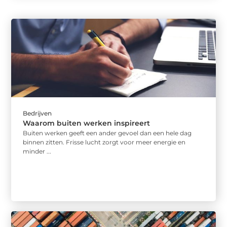
Bedrijven
Waarom buiten werken inspireert
Buiten werken geeft een ander gevoel dan een hele dag
binnen zitten. Frisse lucht zorgt voor meer energie en
minder ...