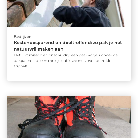
Bedrijven
Kostenbesparend en doeltreffend: zo pak je het
natuurvrij maken aan
Het lijkt misschien onschuldig: een paar vogels onder de
dakpannen of een muisje dat ’s avonds over de zolder
trippelt. ...