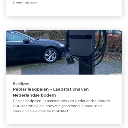
Premium accu ...
Bedrijven
Peblar laadpalen – Laadstations van
Nederlandse bodem
Peblar laadpalen – Laadstations van Nederlandse bodem
Duurzaamheid en innovatie gaan hand in hand in de
wereld van elektrische mobiliteit. ...