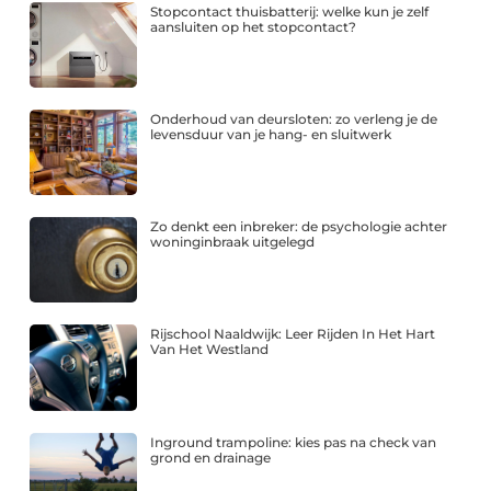
Stopcontact thuisbatterij: welke kun je zelf
aansluiten op het stopcontact?
Onderhoud van deursloten: zo verleng je de
levensduur van je hang- en sluitwerk
Zo denkt een inbreker: de psychologie achter
woninginbraak uitgelegd
Rijschool Naaldwijk: Leer Rijden In Het Hart
Van Het Westland
Inground trampoline: kies pas na check van
grond en drainage