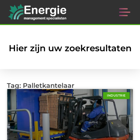
Hier zijn uw zoekresultaten
Tag: Palletkantelaar
INDUSTRIE