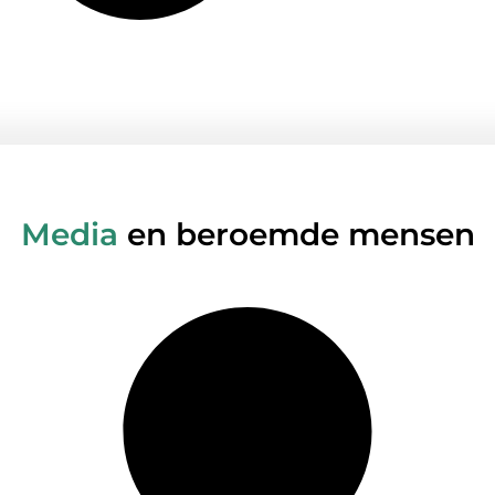
Media
en beroemde mensen