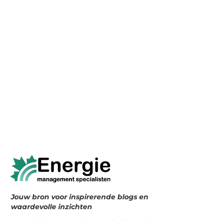
Jouw bron voor inspirerende blogs en
waardevolle inzichten