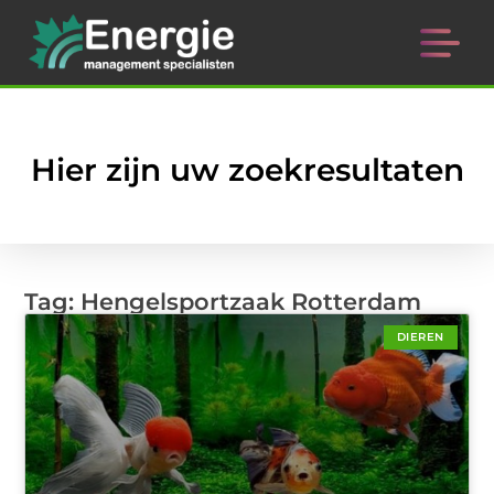
Hier zijn uw zoekresultaten
Tag: Hengelsportzaak Rotterdam
DIEREN