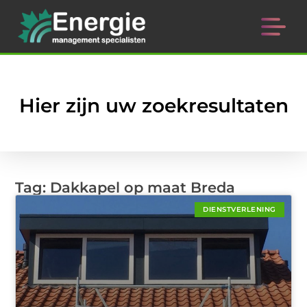
Hier zijn uw zoekresultaten
Tag: Dakkapel op maat Breda
DIENSTVERLENING