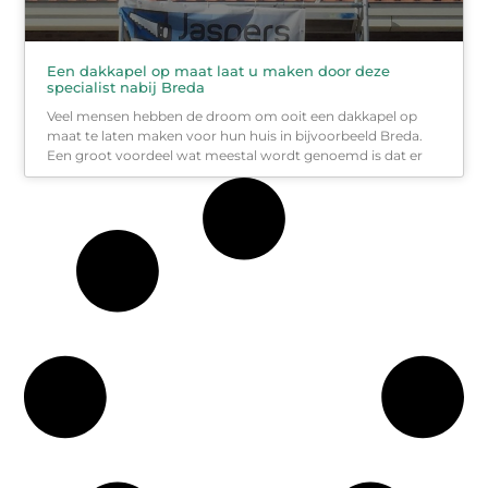
Een dakkapel op maat laat u maken door deze
specialist nabij Breda
Veel mensen hebben de droom om ooit een dakkapel op
maat te laten maken voor hun huis in bijvoorbeeld Breda.
Een groot voordeel wat meestal wordt genoemd is dat er