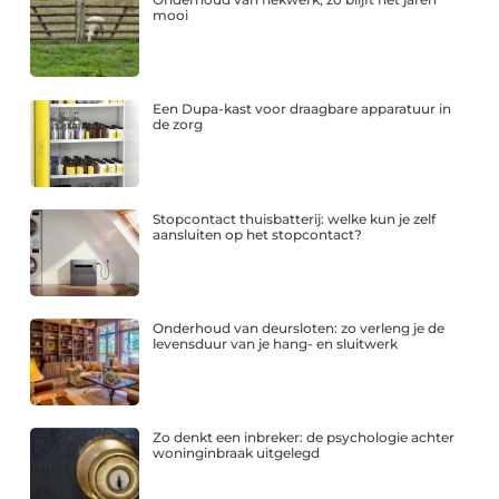
mooi
Een Dupa-kast voor draagbare apparatuur in
de zorg
Stopcontact thuisbatterij: welke kun je zelf
aansluiten op het stopcontact?
Onderhoud van deursloten: zo verleng je de
levensduur van je hang- en sluitwerk
Zo denkt een inbreker: de psychologie achter
woninginbraak uitgelegd