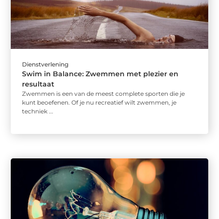
Dienstverlening
Swim in Balance: Zwemmen met plezier en
resultaat
Zwemmen is een van de meest complete sporten die je
kunt beoefenen. Of je nu recreatief wilt zwemmen, je
techniek ...