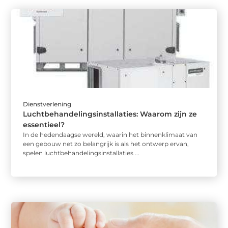
Dienstverlening
Luchtbehandelingsinstallaties: Waarom zijn ze
essentieel?
In de hedendaagse wereld, waarin het binnenklimaat van
een gebouw net zo belangrijk is als het ontwerp ervan,
spelen luchtbehandelingsinstallaties ...