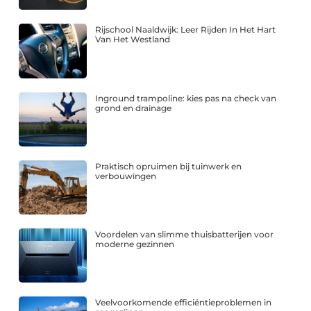
Rijschool Naaldwijk: Leer Rijden In Het Hart
Van Het Westland
Inground trampoline: kies pas na check van
grond en drainage
Praktisch opruimen bij tuinwerk en
verbouwingen
Voordelen van slimme thuisbatterijen voor
moderne gezinnen
Veelvoorkomende efficiëntieproblemen in