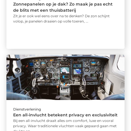
Zonnepanelen op je dak? Zo maak je pas echt
de blits met een thuisbatterij
Zit je er ook wel eens over na te denken? De zon schijnt
volop, je panelen draaien op volle toeren, ...
Dienstverlening
Een all-invlucht betekent privacy en exclusiviteit
Bij een all-invlucht draait alles om comfort, luxe en vooral
privacy. Waar traditionele vluchten vaak gepaard gaan met