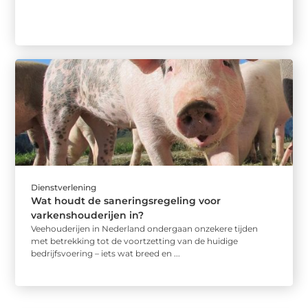
Dienstverlening
Wat houdt de saneringsregeling voor
varkenshouderijen in?
Veehouderijen in Nederland ondergaan onzekere tijden
met betrekking tot de voortzetting van de huidige
bedrijfsvoering – iets wat breed en ...