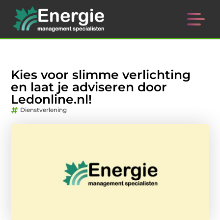
Kies voor slimme verlichting
en laat je adviseren door
Ledonline.nl!
Dienstverlening