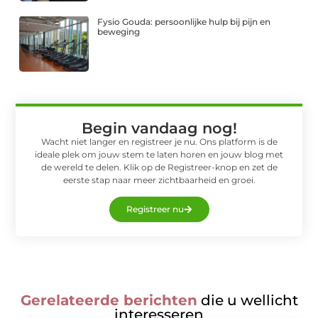
Fysio Gouda: persoonlijke hulp bij pijn en
beweging
Begin vandaag nog!
Wacht niet langer en registreer je nu. Ons platform is de
ideale plek om jouw stem te laten horen en jouw blog met
de wereld te delen. Klik op de Registreer-knop en zet de
eerste stap naar meer zichtbaarheid en groei.
Registreer nu
Gerelateerde berichten
die u wellicht
interesseren