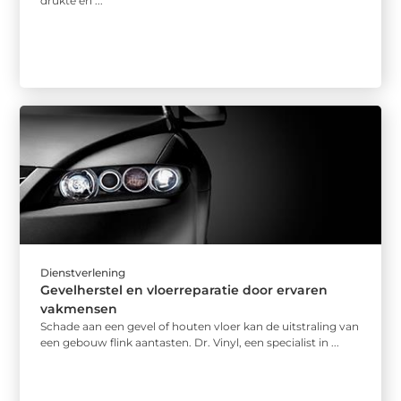
drukte en ...
Dienstverlening
Gevelherstel en vloerreparatie door ervaren
vakmensen
Schade aan een gevel of houten vloer kan de uitstraling van
een gebouw flink aantasten. Dr. Vinyl, een specialist in ...