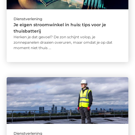
Dienstverlening
Je eigen stroomwinkel in huis: tips voor je
thuisbatterij
Herken je dat gevoel? De zon schijnt volop, je
zonnepanelen draaien overuren, maar omdat je op dat
moment niet thuis ...
Dienstverlening