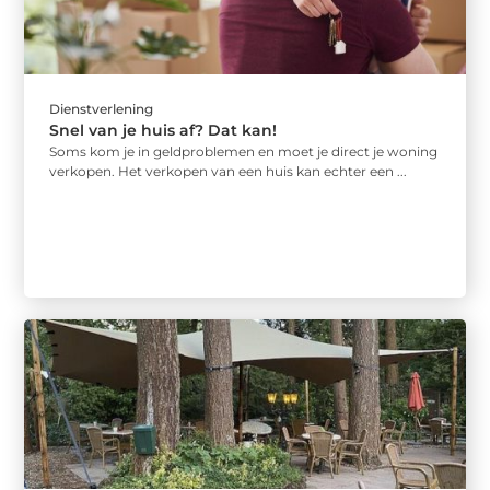
Dienstverlening
Snel van je huis af? Dat kan!
Soms kom je in geldproblemen en moet je direct je woning
verkopen. Het verkopen van een huis kan echter een ...