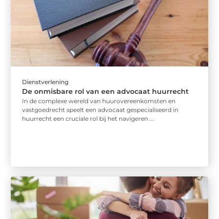
Dienstverlening
De onmisbare rol van een advocaat huurrecht
In de complexe wereld van huurovereenkomsten en
vastgoedrecht speelt een advocaat gespecialiseerd in
huurrecht een cruciale rol bij het navigeren ...