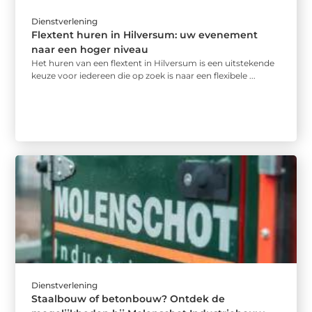
Dienstverlening
Flextent huren in Hilversum: uw evenement
naar een hoger niveau
Het huren van een flextent in Hilversum is een uitstekende
keuze voor iedereen die op zoek is naar een flexibele ...
Dienstverlening
Staalbouw of betonbouw? Ontdek de