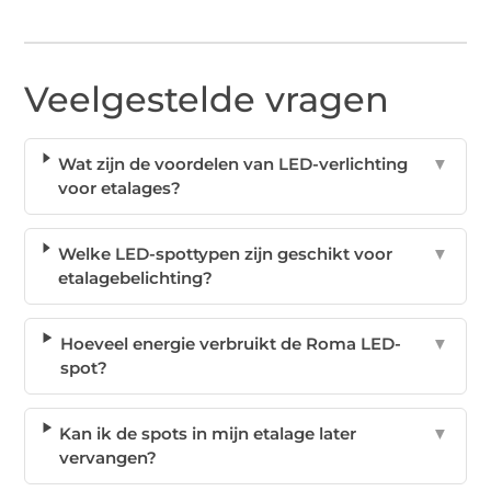
Veelgestelde vragen
Wat zijn de voordelen van LED-verlichting
▼
voor etalages?
Welke LED-spottypen zijn geschikt voor
▼
etalagebelichting?
Hoeveel energie verbruikt de Roma LED-
▼
spot?
Kan ik de spots in mijn etalage later
▼
vervangen?