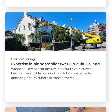
Dienstverlening
Expertise in binnenschilderwerk in Zuid-Holland
Wanneer u overweegt om uw interieur te vernieuwen,
biedt binnenschilderwerk in Zuid-Holland de perfecte
oplossing om uw ruimte te transformeren. ...