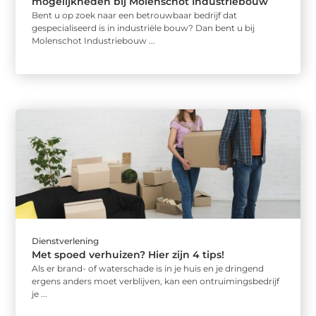
mogelijkheden bij Molenschot Industriebouw
Bent u op zoek naar een betrouwbaar bedrijf dat
gespecialiseerd is in industriële bouw? Dan bent u bij
Molenschot Industriebouw ...
Dienstverlening
Met spoed verhuizen? Hier zijn 4 tips!
Als er brand- of waterschade is in je huis en je dringend
ergens anders moet verblijven, kan een ontruimingsbedrijf
je ...