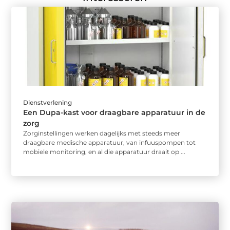
Dienstverlening
Een Dupa-kast voor draagbare apparatuur in de
zorg
Zorginstellingen werken dagelijks met steeds meer
draagbare medische apparatuur, van infuuspompen tot
mobiele monitoring, en al die apparatuur draait op ...