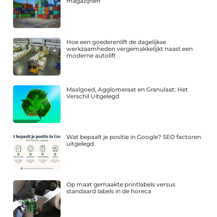
magazijnen
Hoe een goederenlift de dagelijkse
werkzaamheden vergemakkelijkt naast een
moderne autolift
Maalgoed, Agglomeraat en Granulaat: Het
Verschil Uitgelegd
Wat bepaalt je positie in Google? SEO factoren
uitgelegd
Op maat gemaakte printlabels versus
standaard labels in de horeca