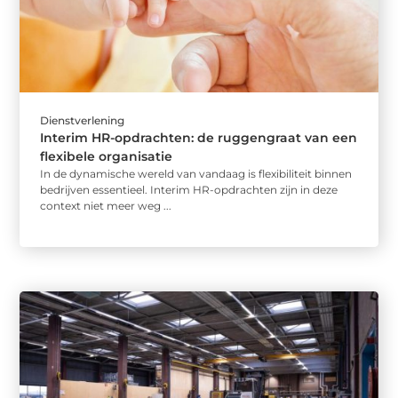
Dienstverlening
Interim HR-opdrachten: de ruggengraat van een
flexibele organisatie
In de dynamische wereld van vandaag is flexibiliteit binnen
bedrijven essentieel. Interim HR-opdrachten zijn in deze
context niet meer weg ...