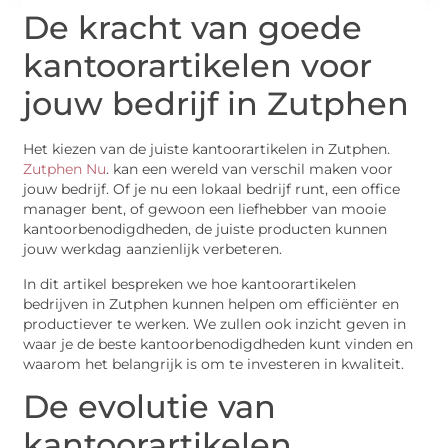
De kracht van goede
kantoorartikelen voor
jouw bedrijf in Zutphen
Het kiezen van de juiste kantoorartikelen in Zutphen.
Zutphen Nu
. kan een wereld van verschil maken voor
jouw bedrijf. Of je nu een lokaal bedrijf runt, een office
manager bent, of gewoon een liefhebber van mooie
kantoorbenodigdheden, de juiste producten kunnen
jouw werkdag aanzienlijk verbeteren.
In dit artikel bespreken we hoe kantoorartikelen
bedrijven in Zutphen kunnen helpen om efficiënter en
productiever te werken. We zullen ook inzicht geven in
waar je de beste kantoorbenodigdheden kunt vinden en
waarom het belangrijk is om te investeren in kwaliteit.
De evolutie van
kantoorartikelen