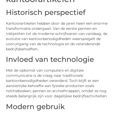
Historisch perspectief
Kantoorartikelen hebben door de jaren heen een enorme
transformatie ondergaan. Van de eerste pennen en
inktpotten tot de moderne schrijfwaren van vandaag, de
evolutie van kantoorbenodigdheden weerspiegelt de
vooruitgang van de technologie en de veranderende
bedrijfsbehoeften.
Invloed van technologie
Met de opkomst van computers en digitale
communicatie is de vraag naar traditionele
kantoorbenodigdheden veranderd. Toch blijft er een
aanzienlijke behoefte aan fysieke producten zoals
notitieboeken, pennen en archiefmappen, omdat ze nog
steeds belangrijk zijn voor dagelijkse bedrijfsactiviteiten.
Modern gebruik