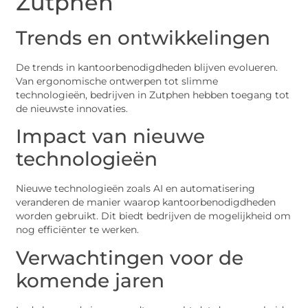
Zutphen
Trends en ontwikkelingen
De trends in kantoorbenodigdheden blijven evolueren.
Van ergonomische ontwerpen tot slimme
technologieën, bedrijven in Zutphen hebben toegang tot
de nieuwste innovaties.
Impact van nieuwe
technologieën
Nieuwe technologieën zoals AI en automatisering
veranderen de manier waarop kantoorbenodigdheden
worden gebruikt. Dit biedt bedrijven de mogelijkheid om
nog efficiënter te werken.
Verwachtingen voor de
komende jaren