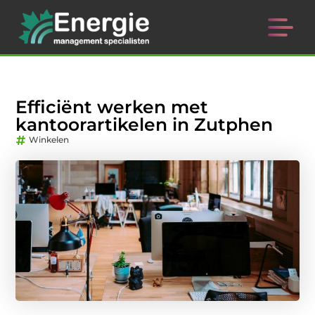
Efficiënt werken met
kantoorartikelen in Zutphen
Winkelen