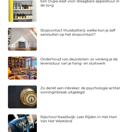
Een Dupa-kast voor draagbare apparatuur in
de zorg
Stopcontact thuisbatterij: welke kun je zelf
aansluiten op het stopcontact?
Onderhoud van deursloten: zo verleng je de
levensduur van je hang- en sluitwerk
Zo denkt een inbreker: de psychologie achter
woninginbraak uitgelegd
Rijschool Naaldwijk: Leer Rijden In Het Hart
Van Het Westland