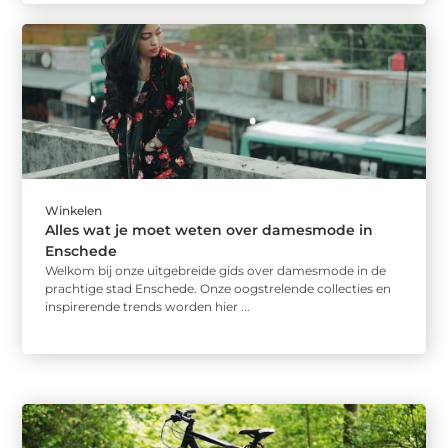
Winkelen
Alles wat je moet weten over damesmode in
Enschede
Welkom bij onze uitgebreide gids over damesmode in de
prachtige stad Enschede. Onze oogstrelende collecties en
inspirerende trends worden hier ...