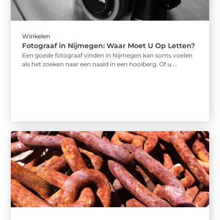
Winkelen
Fotograaf in Nijmegen: Waar Moet U Op Letten?
Een goede fotograaf vinden in Nijmegen kan soms voelen
als het zoeken naar een naald in een hooiberg. Of u ...