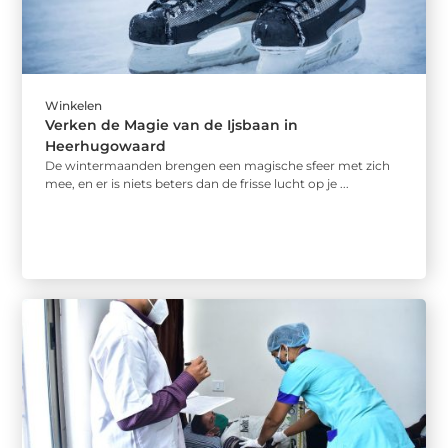
Winkelen
Verken de Magie van de Ijsbaan in
Heerhugowaard
De wintermaanden brengen een magische sfeer met zich
mee, en er is niets beters dan de frisse lucht op je ...