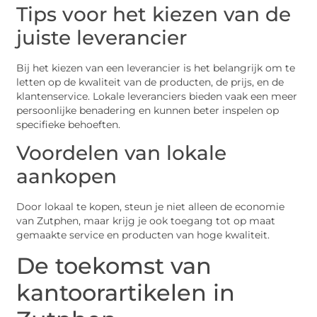
Tips voor het kiezen van de
juiste leverancier
Bij het kiezen van een leverancier is het belangrijk om te
letten op de kwaliteit van de producten, de prijs, en de
klantenservice. Lokale leveranciers bieden vaak een meer
persoonlijke benadering en kunnen beter inspelen op
specifieke behoeften.
Voordelen van lokale
aankopen
Door lokaal te kopen, steun je niet alleen de economie
van Zutphen, maar krijg je ook toegang tot op maat
gemaakte service en producten van hoge kwaliteit.
De toekomst van
kantoorartikelen in