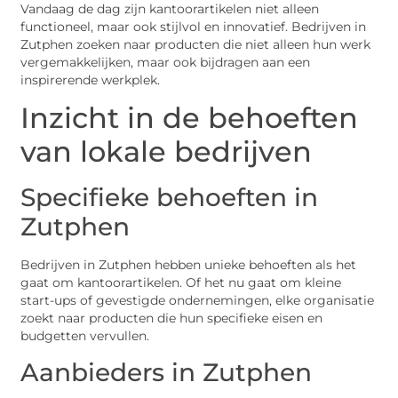
Vandaag de dag zijn kantoorartikelen niet alleen
functioneel, maar ook stijlvol en innovatief. Bedrijven in
Zutphen zoeken naar producten die niet alleen hun werk
vergemakkelijken, maar ook bijdragen aan een
inspirerende werkplek.
Inzicht in de behoeften
van lokale bedrijven
Specifieke behoeften in
Zutphen
Bedrijven in Zutphen hebben unieke behoeften als het
gaat om kantoorartikelen. Of het nu gaat om kleine
start-ups of gevestigde ondernemingen, elke organisatie
zoekt naar producten die hun specifieke eisen en
budgetten vervullen.
Aanbieders in Zutphen