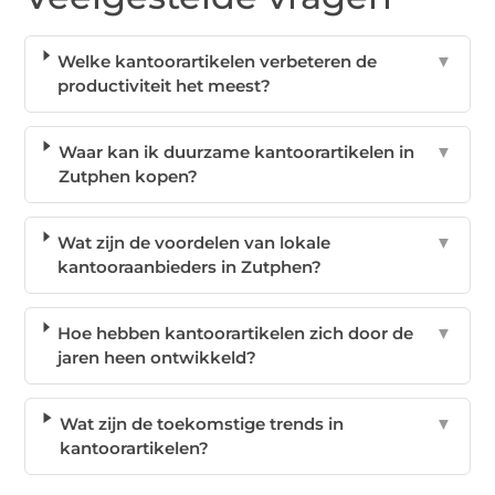
Welke kantoorartikelen verbeteren de
▼
productiviteit het meest?
Waar kan ik duurzame kantoorartikelen in
▼
Zutphen kopen?
Wat zijn de voordelen van lokale
▼
kantooraanbieders in Zutphen?
Hoe hebben kantoorartikelen zich door de
▼
jaren heen ontwikkeld?
Wat zijn de toekomstige trends in
▼
kantoorartikelen?