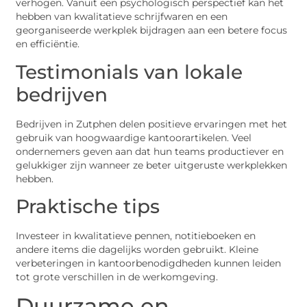
verhogen. Vanuit een psychologisch perspectief kan het
hebben van kwalitatieve schrijfwaren en een
georganiseerde werkplek bijdragen aan een betere focus
en efficiëntie.
Testimonials van lokale
bedrijven
Bedrijven in Zutphen delen positieve ervaringen met het
gebruik van hoogwaardige kantoorartikelen. Veel
ondernemers geven aan dat hun teams productiever en
gelukkiger zijn wanneer ze beter uitgeruste werkplekken
hebben.
Praktische tips
Investeer in kwalitatieve pennen, notitieboeken en
andere items die dagelijks worden gebruikt. Kleine
verbeteringen in kantoorbenodigdheden kunnen leiden
tot grote verschillen in de werkomgeving.
Duurzame en