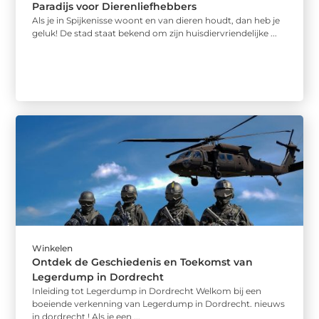
Paradijs voor Dierenliefhebbers
Als je in Spijkenisse woont en van dieren houdt, dan heb je
geluk! De stad staat bekend om zijn huisdiervriendelijke ...
Winkelen
Ontdek de Geschiedenis en Toekomst van
Legerdump in Dordrecht
Inleiding tot Legerdump in Dordrecht Welkom bij een
boeiende verkenning van Legerdump in Dordrecht. nieuws
in dordrecht.! Als je een ...