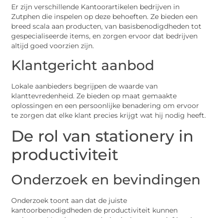
Er zijn verschillende Kantoorartikelen bedrijven in
Zutphen die inspelen op deze behoeften. Ze bieden een
breed scala aan producten, van basisbenodigdheden tot
gespecialiseerde items, en zorgen ervoor dat bedrijven
altijd goed voorzien zijn.
Klantgericht aanbod
Lokale aanbieders begrijpen de waarde van
klanttevredenheid. Ze bieden op maat gemaakte
oplossingen en een persoonlijke benadering om ervoor
te zorgen dat elke klant precies krijgt wat hij nodig heeft.
De rol van stationery in
productiviteit
Onderzoek en bevindingen
Onderzoek toont aan dat de juiste
kantoorbenodigdheden de productiviteit kunnen