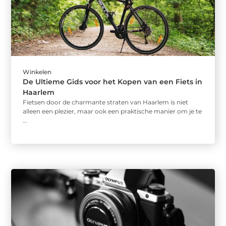
Winkelen
De Ultieme Gids voor het Kopen van een Fiets in
Haarlem
Fietsen door de charmante straten van Haarlem is niet
alleen een plezier, maar ook een praktische manier om je te
...