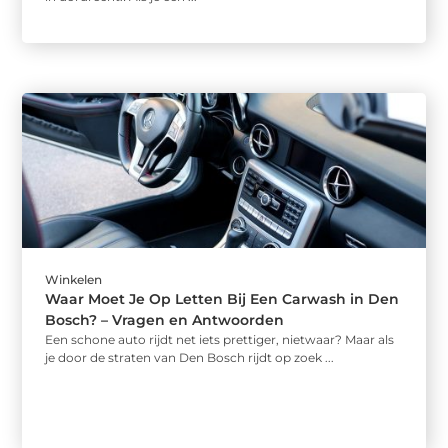
Winkelen
Waar Moet Je Op Letten Bij Een Carwash in Den
Bosch? – Vragen en Antwoorden
Een schone auto rijdt net iets prettiger, nietwaar? Maar als
je door de straten van Den Bosch rijdt op zoek ...