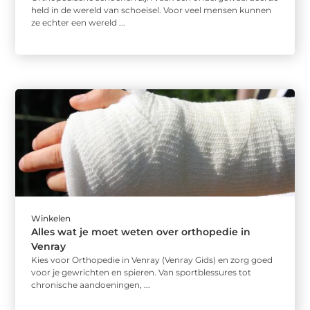
held in de wereld van schoeisel. Voor veel mensen kunnen
ze echter een wereld ...
Winkelen
Alles wat je moet weten over orthopedie in
Venray
Kies voor Orthopedie in Venray (Venray Gids) en zorg goed
voor je gewrichten en spieren. Van sportblessures tot
chronische aandoeningen, ...