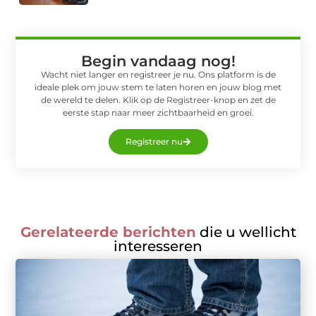
Begin vandaag nog!
Wacht niet langer en registreer je nu. Ons platform is de
ideale plek om jouw stem te laten horen en jouw blog met
de wereld te delen. Klik op de Registreer-knop en zet de
eerste stap naar meer zichtbaarheid en groei.
Registreer nu
Gerelateerde berichten
die u wellicht
interesseren