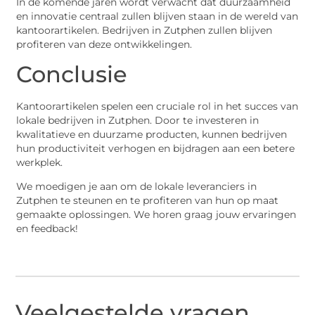
In de komende jaren wordt verwacht dat duurzaamheid
en innovatie centraal zullen blijven staan in de wereld van
kantoorartikelen. Bedrijven in Zutphen zullen blijven
profiteren van deze ontwikkelingen.
Conclusie
Kantoorartikelen spelen een cruciale rol in het succes van
lokale bedrijven in Zutphen. Door te investeren in
kwalitatieve en duurzame producten, kunnen bedrijven
hun productiviteit verhogen en bijdragen aan een betere
werkplek.
We moedigen je aan om de lokale leveranciers in
Zutphen te steunen en te profiteren van hun op maat
gemaakte oplossingen. We horen graag jouw ervaringen
en feedback!
Veelgestelde vragen