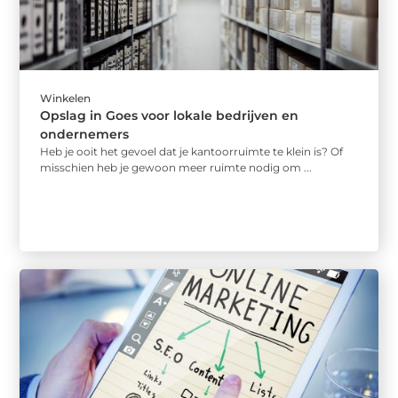
Winkelen
Opslag in Goes voor lokale bedrijven en
ondernemers
Heb je ooit het gevoel dat je kantoorruimte te klein is? Of
misschien heb je gewoon meer ruimte nodig om ...