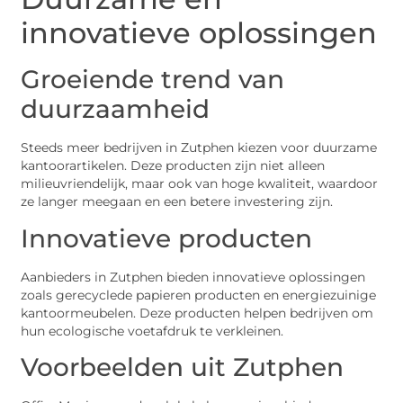
innovatieve oplossingen
Groeiende trend van
duurzaamheid
Steeds meer bedrijven in Zutphen kiezen voor duurzame
kantoorartikelen. Deze producten zijn niet alleen
milieuvriendelijk, maar ook van hoge kwaliteit, waardoor
ze langer meegaan en een betere investering zijn.
Innovatieve producten
Aanbieders in Zutphen bieden innovatieve oplossingen
zoals gerecyclede papieren producten en energiezuinige
kantoormeubelen. Deze producten helpen bedrijven om
hun ecologische voetafdruk te verkleinen.
Voorbeelden uit Zutphen