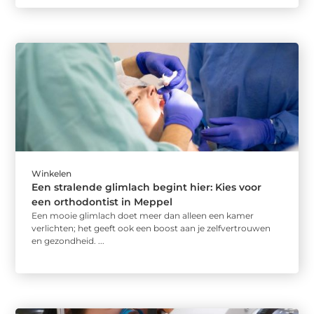
Winkelen
Een stralende glimlach begint hier: Kies voor
een orthodontist in Meppel
Een mooie glimlach doet meer dan alleen een kamer
verlichten; het geeft ook een boost aan je zelfvertrouwen
en gezondheid. ...