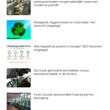
werkzaamheden vergemakkelijkt naast een
moderne autolift
Maalgoed, Agglomeraat en Granulaat: Het
Verschil Uitgelegd
Wat bepaalt je positie in Google? SEO factoren
uitgelegd
Op maat gemaakte printlabels versus
standaard labels in de horeca
Fysio Gouda: persoonlijke hulp bij pijn en
beweging