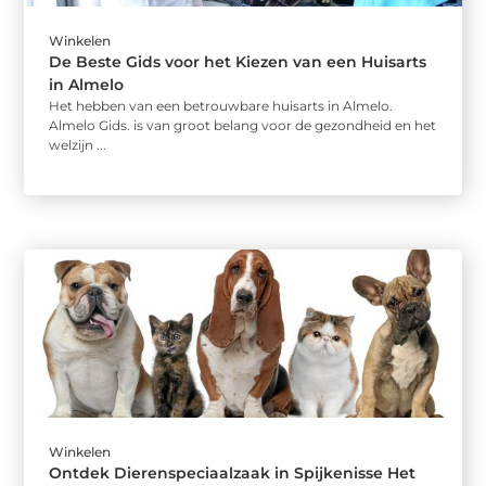
Winkelen
De Beste Gids voor het Kiezen van een Huisarts
in Almelo
Het hebben van een betrouwbare huisarts in Almelo.
Almelo Gids. is van groot belang voor de gezondheid en het
welzijn ...
Winkelen
Ontdek Dierenspeciaalzaak in Spijkenisse Het