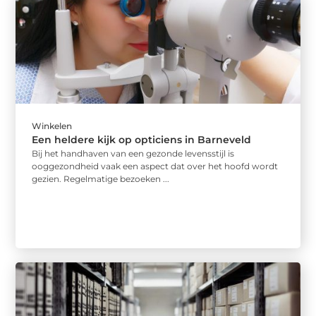
Winkelen
Een heldere kijk op opticiens in Barneveld
Bij het handhaven van een gezonde levensstijl is
ooggezondheid vaak een aspect dat over het hoofd wordt
gezien. Regelmatige bezoeken ...