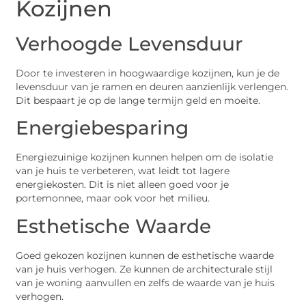
Kozijnen
Verhoogde Levensduur
Door te investeren in hoogwaardige kozijnen, kun je de
levensduur van je ramen en deuren aanzienlijk verlengen.
Dit bespaart je op de lange termijn geld en moeite.
Energiebesparing
Energiezuinige kozijnen kunnen helpen om de isolatie
van je huis te verbeteren, wat leidt tot lagere
energiekosten. Dit is niet alleen goed voor je
portemonnee, maar ook voor het milieu.
Esthetische Waarde
Goed gekozen kozijnen kunnen de esthetische waarde
van je huis verhogen. Ze kunnen de architecturale stijl
van je woning aanvullen en zelfs de waarde van je huis
verhogen.