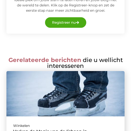
de wereld te delen. Klik op de Registreer-knop en zet de
eerste stap naar meer zichtbaarheid en groei.
Registreer nu
Gerelateerde berichten
die u wellicht
interesseren
Winkelen