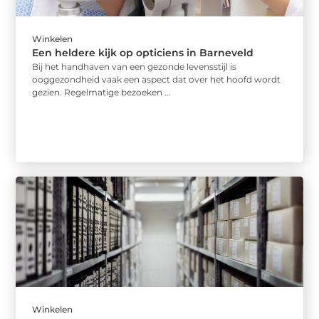
Winkelen
Een heldere kijk op opticiens in Barneveld
Bij het handhaven van een gezonde levensstijl is
ooggezondheid vaak een aspect dat over het hoofd wordt
gezien. Regelmatige bezoeken ...
Winkelen