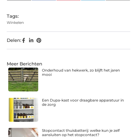
(Twitter)
Tags:
Winkelen
Delen:
Meer Berichten
Onderhoud van hekwerk, zo blijft het jaren
mooi
Een Dupa-kast voor draagbare apparatuur in
de zorg
Stopcontact thuisbatterij: welke kun je zelf
aansluiten op het stopcontact?