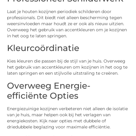
Laat je houten kozijnen periodiek schilderen door
professionals. Dit biedt niet alleen bescherming tegen
weersinvloeden maar houdt ze er ook als nieuw uitzien.
Overweeg het gebruik van accentkleuren om je kozijnen
in het oog te laten springen.
Kleurcoördinatie
Kies kleuren die passen bij de stijl van je huis. Overweeg
het gebruik van accentkleuren om kozijnen in het oog te
laten springen en een stijlvolle uitstraling te creëren.
Overweeg Energie-
efficiënte Opties
Energiezuinige kozijnen verbeteren niet alleen de isolatie
van je huis, maar helpen ook bij het verlagen van
energiekosten. Kijk naar opties met dubbele of
driedubbele beglazing voor maximale efficiëntie.