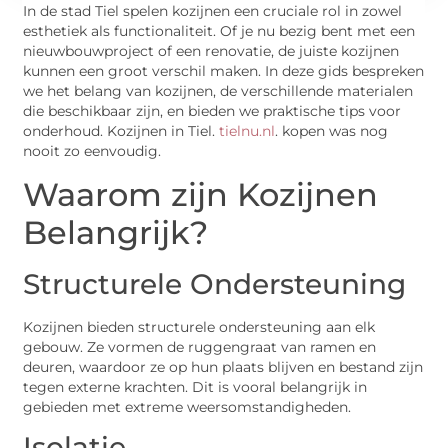
In de stad Tiel spelen kozijnen een cruciale rol in zowel
esthetiek als functionaliteit. Of je nu bezig bent met een
nieuwbouwproject of een renovatie, de juiste kozijnen
kunnen een groot verschil maken. In deze gids bespreken
we het belang van kozijnen, de verschillende materialen
die beschikbaar zijn, en bieden we praktische tips voor
onderhoud. Kozijnen in Tiel.
tielnu.nl
. kopen was nog
nooit zo eenvoudig.
Waarom zijn Kozijnen
Belangrijk?
Structurele Ondersteuning
Kozijnen bieden structurele ondersteuning aan elk
gebouw. Ze vormen de ruggengraat van ramen en
deuren, waardoor ze op hun plaats blijven en bestand zijn
tegen externe krachten. Dit is vooral belangrijk in
gebieden met extreme weersomstandigheden.
Isolatie