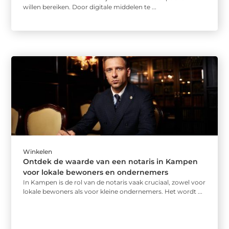
willen bereiken. Door digitale middelen te ...
Winkelen
Ontdek de waarde van een notaris in Kampen
voor lokale bewoners en ondernemers
In Kampen is de rol van de notaris vaak cruciaal, zowel voor
lokale bewoners als voor kleine ondernemers. Het wordt ...