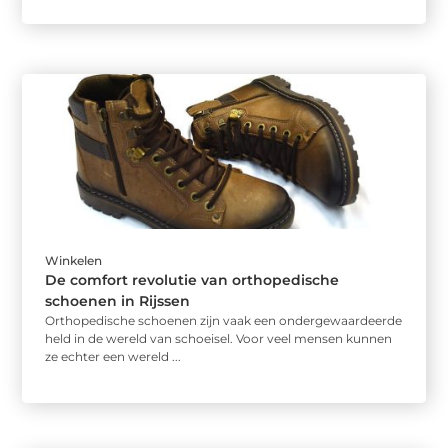
Winkelen
De comfort revolutie van orthopedische
schoenen in Rijssen
Orthopedische schoenen zijn vaak een ondergewaardeerde
held in de wereld van schoeisel. Voor veel mensen kunnen
ze echter een wereld ...