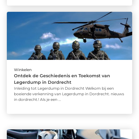
Winkelen
Ontdek de Geschiedenis en Toekomst van
Legerdump in Dordrecht
Inleiding tot Legerdump in Dordrecht Welkom bij een
boeiende verkenning van Legerdump in Dordrecht. nieuws
in dordrecht.! Als je een ...