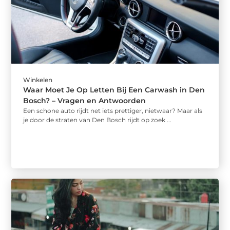
Winkelen
Waar Moet Je Op Letten Bij Een Carwash in Den
Bosch? – Vragen en Antwoorden
Een schone auto rijdt net iets prettiger, nietwaar? Maar als
je door de straten van Den Bosch rijdt op zoek ...