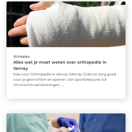
Winkelen
Alles wat je moet weten over orthopedie in
Venray
Kies voor Orthopedie in Venray (Venray Gids) en zorg goed
voor je gewrichten en spieren. Van sportblessures tot
chronische aandoeningen, ...