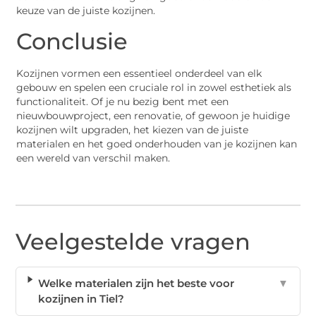
keuze van de juiste kozijnen.
Conclusie
Kozijnen vormen een essentieel onderdeel van elk
gebouw en spelen een cruciale rol in zowel esthetiek als
functionaliteit. Of je nu bezig bent met een
nieuwbouwproject, een renovatie, of gewoon je huidige
kozijnen wilt upgraden, het kiezen van de juiste
materialen en het goed onderhouden van je kozijnen kan
een wereld van verschil maken.
Veelgestelde vragen
Welke materialen zijn het beste voor
▼
kozijnen in Tiel?