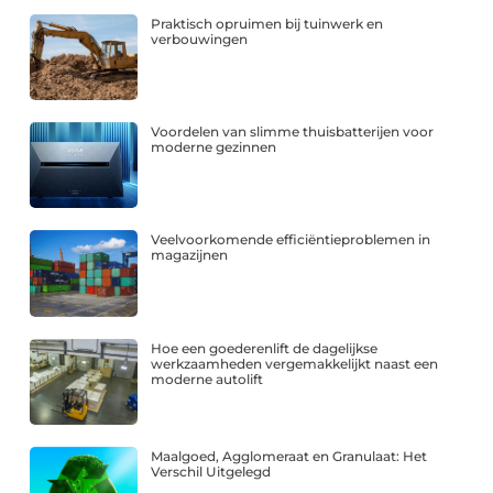
Praktisch opruimen bij tuinwerk en
verbouwingen
Voordelen van slimme thuisbatterijen voor
moderne gezinnen
Veelvoorkomende efficiëntieproblemen in
magazijnen
Hoe een goederenlift de dagelijkse
werkzaamheden vergemakkelijkt naast een
moderne autolift
Maalgoed, Agglomeraat en Granulaat: Het
Verschil Uitgelegd