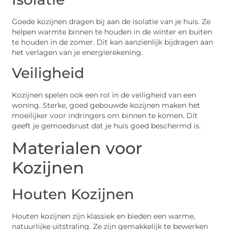
Goede kozijnen dragen bij aan de isolatie van je huis. Ze
helpen warmte binnen te houden in de winter en buiten
te houden in de zomer. Dit kan aanzienlijk bijdragen aan
het verlagen van je energierekening.
Veiligheid
Kozijnen spelen ook een rol in de veiligheid van een
woning. Sterke, goed gebouwde kozijnen maken het
moeilijker voor indringers om binnen te komen. Dit
geeft je gemoedsrust dat je huis goed beschermd is.
Materialen voor
Kozijnen
Houten Kozijnen
Houten kozijnen zijn klassiek en bieden een warme,
natuurlijke uitstraling. Ze zijn gemakkelijk te bewerken