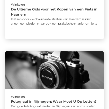
Winkelen
De Ultieme Gids voor het Kopen van een Fiets in
Haarlem
Fietsen door de charmante straten van Haarlem is niet
alleen een plezier, maar ook een praktische manier om je te
...
Winkelen
Fotograaf in Nijmegen: Waar Moet U Op Letten?
Een goede fotograaf vinden in Nijmegen kan soms voelen