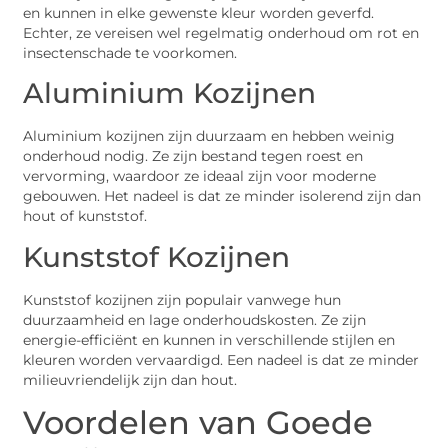
en kunnen in elke gewenste kleur worden geverfd.
Echter, ze vereisen wel regelmatig onderhoud om rot en
insectenschade te voorkomen.
Aluminium Kozijnen
Aluminium kozijnen zijn duurzaam en hebben weinig
onderhoud nodig. Ze zijn bestand tegen roest en
vervorming, waardoor ze ideaal zijn voor moderne
gebouwen. Het nadeel is dat ze minder isolerend zijn dan
hout of kunststof.
Kunststof Kozijnen
Kunststof kozijnen zijn populair vanwege hun
duurzaamheid en lage onderhoudskosten. Ze zijn
energie-efficiënt en kunnen in verschillende stijlen en
kleuren worden vervaardigd. Een nadeel is dat ze minder
milieuvriendelijk zijn dan hout.
Voordelen van Goede