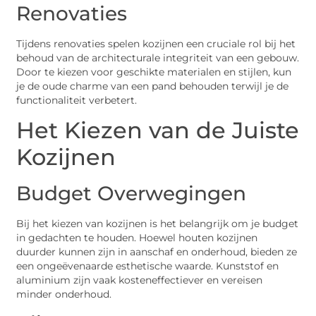
Renovaties
Tijdens renovaties spelen kozijnen een cruciale rol bij het
behoud van de architecturale integriteit van een gebouw.
Door te kiezen voor geschikte materialen en stijlen, kun
je de oude charme van een pand behouden terwijl je de
functionaliteit verbetert.
Het Kiezen van de Juiste
Kozijnen
Budget Overwegingen
Bij het kiezen van kozijnen is het belangrijk om je budget
in gedachten te houden. Hoewel houten kozijnen
duurder kunnen zijn in aanschaf en onderhoud, bieden ze
een ongeëvenaarde esthetische waarde. Kunststof en
aluminium zijn vaak kosteneffectiever en vereisen
minder onderhoud.