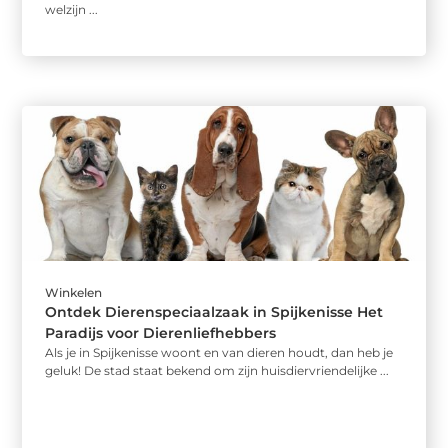
welzijn ...
Winkelen
Ontdek Dierenspeciaalzaak in Spijkenisse Het
Paradijs voor Dierenliefhebbers
Als je in Spijkenisse woont en van dieren houdt, dan heb je
geluk! De stad staat bekend om zijn huisdiervriendelijke ...