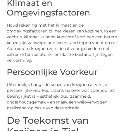
Klimaat en
Omgevingsfactoren
Houd rekening met het klimaat en de
omgevingsfactoren bij het kiezen van kozijnen. In een
vochtig klimaat kunnen kunststof kozijnen een betere
keuze zijn vanwege hun weerstand tegen vocht en rot.
Aluminium kozijnen zijn ideaal voor gebieden met
extreme temperaturen omdat ze bestand zijn tegen
vervorming.
Persoonlijke Voorkeur
Uiteindelijk hangt de keuze van kozijnen af van je
persoonlijke voorkeur. Denk na over wat voor jou het
belangrijkst is – esthetiek, duurzaamheid,
onderhoudsgemak – en maak een weloverwogen
beslissing op basis van deze criteria.
De Toekomst van