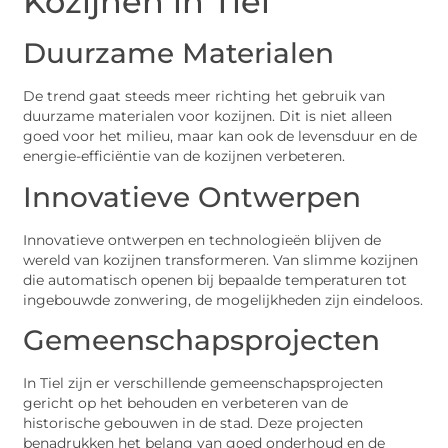
Kozijnen in Tiel
Duurzame Materialen
De trend gaat steeds meer richting het gebruik van
duurzame materialen voor kozijnen. Dit is niet alleen
goed voor het milieu, maar kan ook de levensduur en de
energie-efficiëntie van de kozijnen verbeteren.
Innovatieve Ontwerpen
Innovatieve ontwerpen en technologieën blijven de
wereld van kozijnen transformeren. Van slimme kozijnen
die automatisch openen bij bepaalde temperaturen tot
ingebouwde zonwering, de mogelijkheden zijn eindeloos.
Gemeenschapsprojecten
In Tiel zijn er verschillende gemeenschapsprojecten
gericht op het behouden en verbeteren van de
historische gebouwen in de stad. Deze projecten
benadrukken het belang van goed onderhoud en de