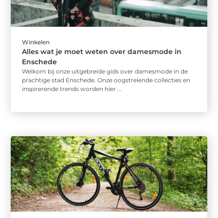
Winkelen
Alles wat je moet weten over damesmode in
Enschede
Welkom bij onze uitgebreide gids over damesmode in de
prachtige stad Enschede. Onze oogstrelende collecties en
inspirerende trends worden hier ...