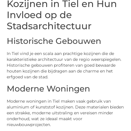
Kozijnen in Tiel en Hun
Invloed op de
Stadsarchitectuur
Historische Gebouwen
In Tiel vind je een scala aan prachtige kozijnen die de
karakteristieke architectuur van de regio weerspiegelen.
Historische gebouwen profiteren van goed bewaarde
houten kozijnen die bijdragen aan de charme en het
erfgoed van de stad.
Moderne Woningen
Moderne woningen in Tiel maken vaak gebruik van
aluminium of kunststof kozijnen. Deze materialen bieden
een strakke, moderne uitstraling en vereisen minder
onderhoud, wat ze ideaal maakt voor
nieuwbouwprojecten.