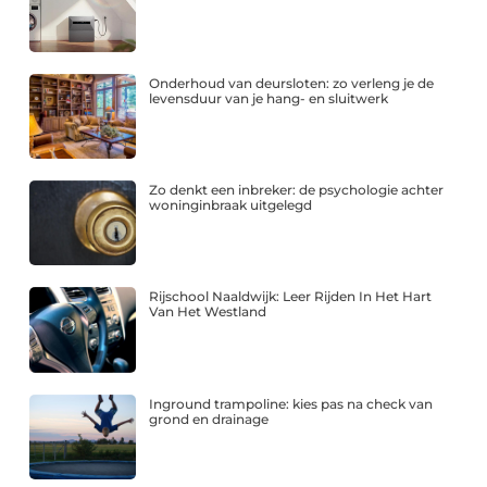
Onderhoud van deursloten: zo verleng je de
levensduur van je hang- en sluitwerk
Zo denkt een inbreker: de psychologie achter
woninginbraak uitgelegd
Rijschool Naaldwijk: Leer Rijden In Het Hart
Van Het Westland
Inground trampoline: kies pas na check van
grond en drainage