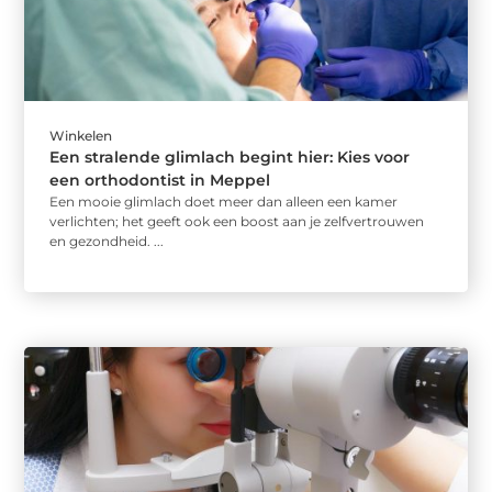
Winkelen
Een stralende glimlach begint hier: Kies voor
een orthodontist in Meppel
Een mooie glimlach doet meer dan alleen een kamer
verlichten; het geeft ook een boost aan je zelfvertrouwen
en gezondheid. ...