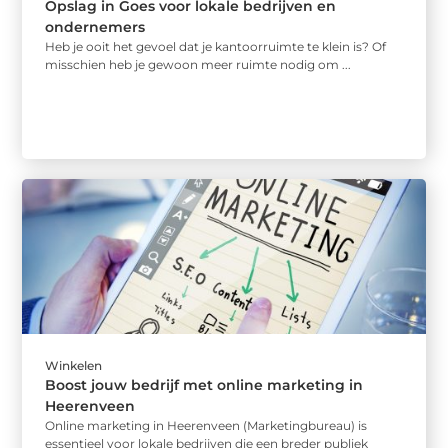
Opslag in Goes voor lokale bedrijven en
ondernemers
Heb je ooit het gevoel dat je kantoorruimte te klein is? Of
misschien heb je gewoon meer ruimte nodig om ...
Winkelen
Boost jouw bedrijf met online marketing in
Heerenveen
Online marketing in Heerenveen (Marketingbureau) is
essentieel voor lokale bedrijven die een breder publiek