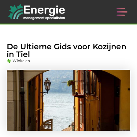
De Ultieme Gids voor Kozijnen
in Tiel
Winkelen