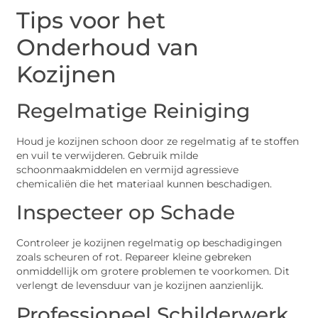
Tips voor het
Onderhoud van
Kozijnen
Regelmatige Reiniging
Houd je kozijnen schoon door ze regelmatig af te stoffen
en vuil te verwijderen. Gebruik milde
schoonmaakmiddelen en vermijd agressieve
chemicaliën die het materiaal kunnen beschadigen.
Inspecteer op Schade
Controleer je kozijnen regelmatig op beschadigingen
zoals scheuren of rot. Repareer kleine gebreken
onmiddellijk om grotere problemen te voorkomen. Dit
verlengt de levensduur van je kozijnen aanzienlijk.
Professioneel Schilderwerk