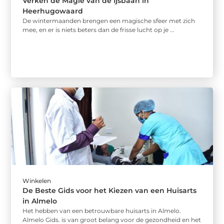
Verken de Magie van de Ijsbaan in
Heerhugowaard
De wintermaanden brengen een magische sfeer met zich
mee, en er is niets beters dan de frisse lucht op je ...
Winkelen
De Beste Gids voor het Kiezen van een Huisarts
in Almelo
Het hebben van een betrouwbare huisarts in Almelo.
Almelo Gids. is van groot belang voor de gezondheid en het