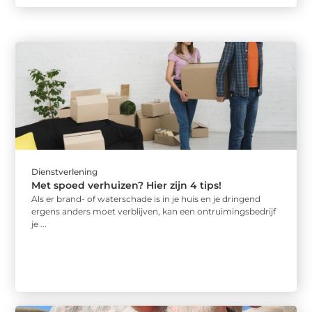
Dienstverlening
Met spoed verhuizen? Hier zijn 4 tips!
Als er brand- of waterschade is in je huis en je dringend
ergens anders moet verblijven, kan een ontruimingsbedrijf
je ...