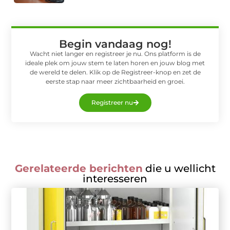
Begin vandaag nog!
Wacht niet langer en registreer je nu. Ons platform is de
ideale plek om jouw stem te laten horen en jouw blog met
de wereld te delen. Klik op de Registreer-knop en zet de
eerste stap naar meer zichtbaarheid en groei.
Registreer nu
Gerelateerde berichten
die u wellicht
interesseren