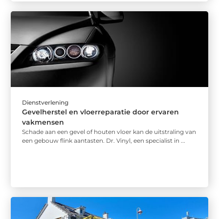
Dienstverlening
Gevelherstel en vloerreparatie door ervaren
vakmensen
Schade aan een gevel of houten vloer kan de uitstraling van
een gebouw flink aantasten. Dr. Vinyl, een specialist in ...