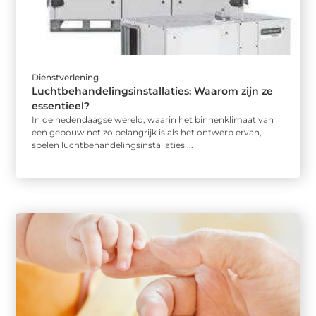
Dienstverlening
Luchtbehandelingsinstallaties: Waarom zijn ze
essentieel?
In de hedendaagse wereld, waarin het binnenklimaat van
een gebouw net zo belangrijk is als het ontwerp ervan,
spelen luchtbehandelingsinstallaties ...