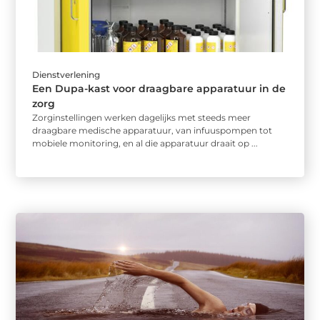
Dienstverlening
Een Dupa-kast voor draagbare apparatuur in de
zorg
Zorginstellingen werken dagelijks met steeds meer
draagbare medische apparatuur, van infuuspompen tot
mobiele monitoring, en al die apparatuur draait op ...