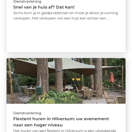
Dienstverlening
Snel van je huis af? Dat kan!
Soms kom je in geldproblemen en moet je direct je woning
verkopen. Het verkopen van een huis kan echter een ...
Dienstverlening
Flextent huren in Hilversum: uw evenement
naar een hoger niveau
Het huren van een flextent in Hilversum is een uitstekende