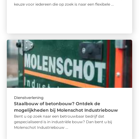
keuze voor iedereen die op zoek is naar een flexibele ...
Dienstverlening
Staalbouw of betonbouw? Ontdek de
mogelijkheden bij Molenschot Industriebouw
Bent u op zoek naar een betrouwbaar bedrijf dat
gespecialiseerd is in industriële bouw? Dan bent u bij
Molenschot Industriebouw ...