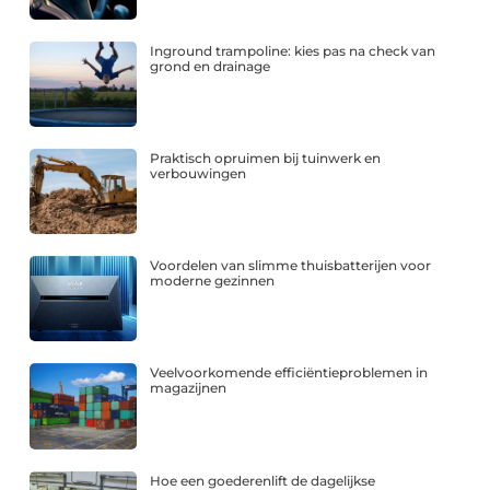
Inground trampoline: kies pas na check van
grond en drainage
Praktisch opruimen bij tuinwerk en
verbouwingen
Voordelen van slimme thuisbatterijen voor
moderne gezinnen
Veelvoorkomende efficiëntieproblemen in
magazijnen
Hoe een goederenlift de dagelijkse