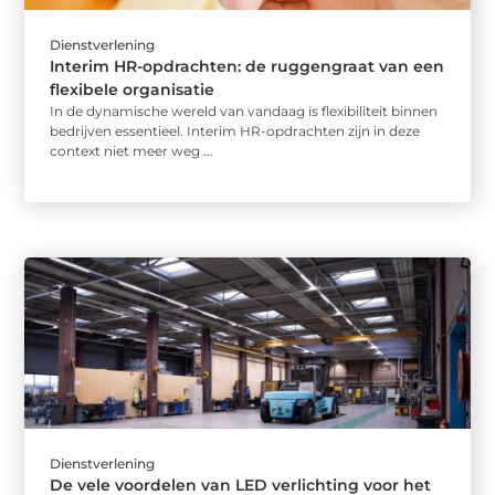
Dienstverlening
Interim HR-opdrachten: de ruggengraat van een
flexibele organisatie
In de dynamische wereld van vandaag is flexibiliteit binnen
bedrijven essentieel. Interim HR-opdrachten zijn in deze
context niet meer weg ...
Dienstverlening
De vele voordelen van LED verlichting voor het