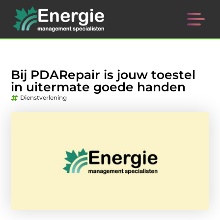
Bij PDARepair is jouw toestel
in uitermate goede handen
Dienstverlening