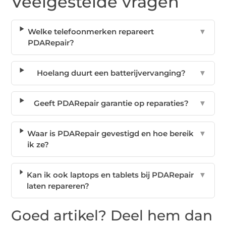
Veelgestelde vragen
Welke telefoonmerken repareert
▼
PDARepair?
Hoelang duurt een batterijvervanging?
▼
Geeft PDARepair garantie op reparaties?
▼
Waar is PDARepair gevestigd en hoe bereik
▼
ik ze?
Kan ik ook laptops en tablets bij PDARepair
▼
laten repareren?
Goed artikel? Deel hem dan