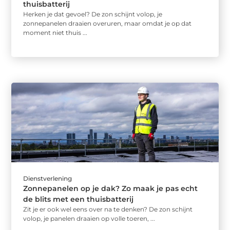
thuisbatterij
Herken je dat gevoel? De zon schijnt volop, je
zonnepanelen draaien overuren, maar omdat je op dat
moment niet thuis ...
Dienstverlening
Zonnepanelen op je dak? Zo maak je pas echt
de blits met een thuisbatterij
Zit je er ook wel eens over na te denken? De zon schijnt
volop, je panelen draaien op volle toeren, ...