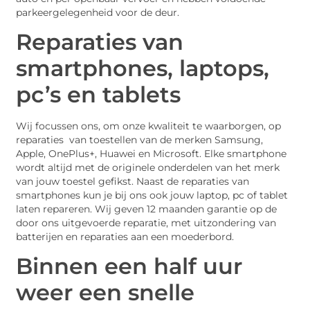
parkeergelegenheid voor de deur.
Reparaties van
smartphones, laptops,
pc’s en tablets
Wij focussen ons, om onze kwaliteit te waarborgen, op
reparaties van toestellen van de merken Samsung,
Apple, OnePlus+, Huawei en Microsoft. Elke smartphone
wordt altijd met de originele onderdelen van het merk
van jouw toestel gefikst. Naast de reparaties van
smartphones kun je bij ons ook jouw laptop, pc of tablet
laten repareren. Wij geven 12 maanden garantie op de
door ons uitgevoerde reparatie, met uitzondering van
batterijen en reparaties aan een moederbord.
Binnen een half uur
weer een snelle