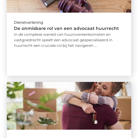
Dienstverlening
De onmisbare rol van een advocaat huurrecht
In de complexe wereld van huurovereenkomsten en
vastgoedrecht speelt een advocaat gespecialiseerd in
huurrecht een cruciale rol bij het navigeren ...