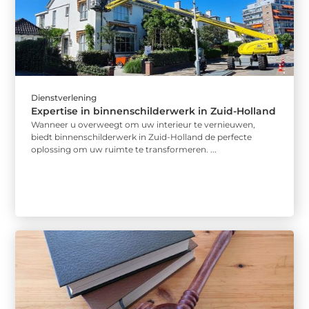
Dienstverlening
Expertise in binnenschilderwerk in Zuid-Holland
Wanneer u overweegt om uw interieur te vernieuwen,
biedt binnenschilderwerk in Zuid-Holland de perfecte
oplossing om uw ruimte te transformeren. ...