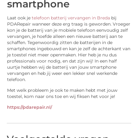
smartphone
Laat ook je
telefoon batterij vervangen in Breda
bij
PDARepair wanneer deze erg traag is geworden. Vroeger
kon je de batterij van je mobiele telefoon eenvoudig zelf
vervangen, je hoefde alleen een nieuwe batterij aan te
schaffen. Tegenwoordig zitten de batterijen in de
smartphones ingebouwd en kan je zelf de achterkant van
je toestel niet meer openmaken. Hier heb je nu dus
professionals voor nodig, en dat zijn wij! In een half
uurtje hebben wij de batterij van jouw smartphone
vervangen en heb jij weer een lekker snel werkende
telefoon.
Met welk probleem je ook te maken hebt met jouw
toestel, kom naar ons toe en wij fiksen het voor je!
https://pdarepair.nl/