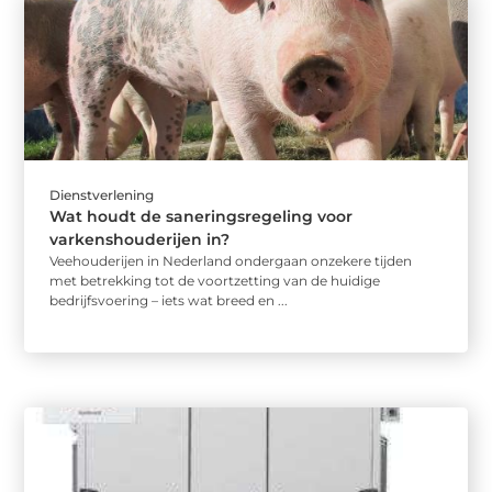
Dienstverlening
Wat houdt de saneringsregeling voor
varkenshouderijen in?
Veehouderijen in Nederland ondergaan onzekere tijden
met betrekking tot de voortzetting van de huidige
bedrijfsvoering – iets wat breed en ...