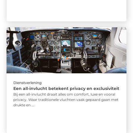
Dienstverlening
Een all-invlucht betekent privacy en exclusiviteit
Bij een all-invlucht draait alles om comfort, luxe en vooral
privacy. Waar traditionele vluchten vaak gepaard gaan met
drukte en ...