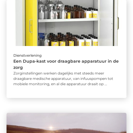
Dienstverlening
Een Dupa-kast voor draagbare apparatuur in de
zorg
Zorginstellingen werken dagelijks met steeds meer
draagbare medische apparatuur, van infuuspompen tot
mobiele monitoring, en al die apparatuur draait op ...