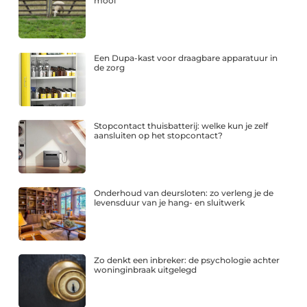
mooi
Een Dupa-kast voor draagbare apparatuur in
de zorg
Stopcontact thuisbatterij: welke kun je zelf
aansluiten op het stopcontact?
Onderhoud van deursloten: zo verleng je de
levensduur van je hang- en sluitwerk
Zo denkt een inbreker: de psychologie achter
woninginbraak uitgelegd