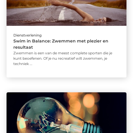
Dienstverlening
Swim in Balance: Zwemmen met plezier en
resultaat
Zwemmen is een van de meest complete sporten die je
kunt beoefenen. Of je nu recreatief wilt zwemmen, je
techniek ...