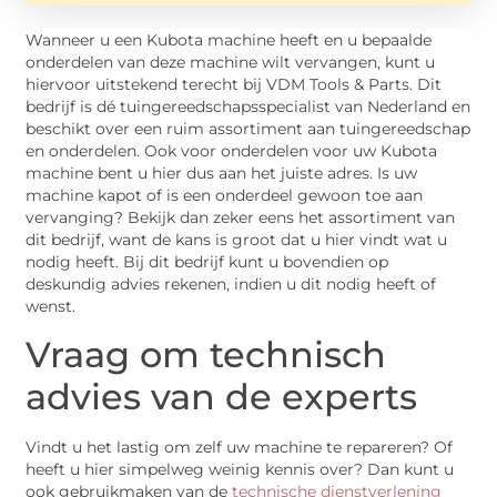
Wanneer u een Kubota machine heeft en u bepaalde
onderdelen van deze machine wilt vervangen, kunt u
hiervoor uitstekend terecht bij VDM Tools & Parts. Dit
bedrijf is dé tuingereedschapsspecialist van Nederland en
beschikt over een ruim assortiment aan tuingereedschap
en onderdelen. Ook voor onderdelen voor uw Kubota
machine bent u hier dus aan het juiste adres. Is uw
machine kapot of is een onderdeel gewoon toe aan
vervanging? Bekijk dan zeker eens het assortiment van
dit bedrijf, want de kans is groot dat u hier vindt wat u
nodig heeft. Bij dit bedrijf kunt u bovendien op
deskundig advies rekenen, indien u dit nodig heeft of
wenst.
Vraag om technisch
advies van de experts
Vindt u het lastig om zelf uw machine te repareren? Of
heeft u hier simpelweg weinig kennis over? Dan kunt u
ook gebruikmaken van de
technische dienstverlening