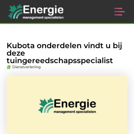
Kubota onderdelen vindt u bij
deze
tuingereedschapsspecialist
Dienstverlening