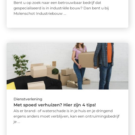
Bent u op zoek naar een betrouwbaar bedrijf dat
gespecialiseerd is in industriële bouw? Dan bent u bij
Molenschot Industriebouw ...
Dienstverlening
Met spoed verhuizen? Hier zijn 4 tips!
Als er brand- of waterschade is in je huis en je dringend
ergens anders moet verblijven, kan een ontruimingsbedrijf
je ...