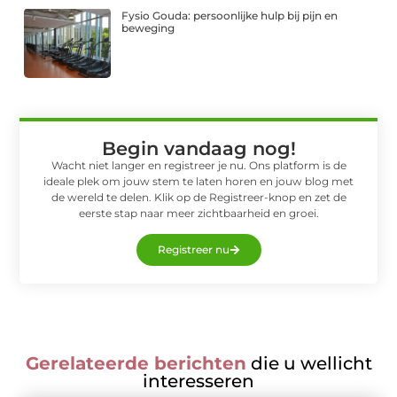
Fysio Gouda: persoonlijke hulp bij pijn en
beweging
Begin vandaag nog!
Wacht niet langer en registreer je nu. Ons platform is de
ideale plek om jouw stem te laten horen en jouw blog met
de wereld te delen. Klik op de Registreer-knop en zet de
eerste stap naar meer zichtbaarheid en groei.
Registreer nu
Gerelateerde berichten
die u wellicht
interesseren