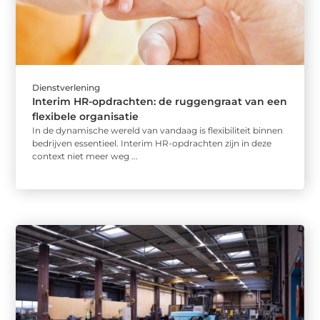
Dienstverlening
Interim HR-opdrachten: de ruggengraat van een
flexibele organisatie
In de dynamische wereld van vandaag is flexibiliteit binnen
bedrijven essentieel. Interim HR-opdrachten zijn in deze
context niet meer weg ...