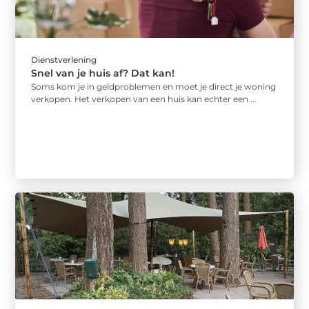
Dienstverlening
Snel van je huis af? Dat kan!
Soms kom je in geldproblemen en moet je direct je woning
verkopen. Het verkopen van een huis kan echter een ...