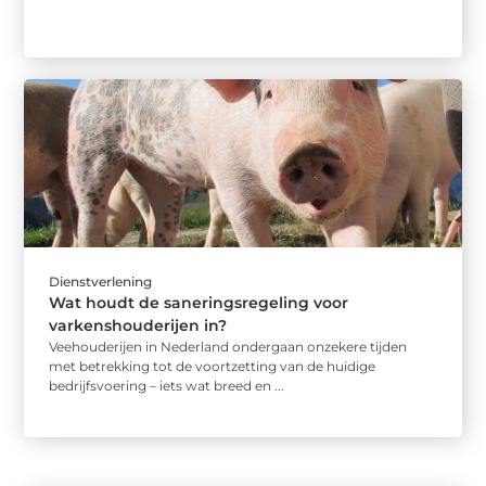
Dienstverlening
Wat houdt de saneringsregeling voor
varkenshouderijen in?
Veehouderijen in Nederland ondergaan onzekere tijden
met betrekking tot de voortzetting van de huidige
bedrijfsvoering – iets wat breed en ...