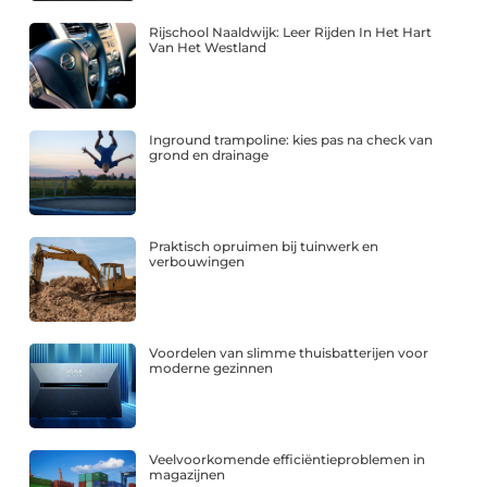
Rijschool Naaldwijk: Leer Rijden In Het Hart
Van Het Westland
Inground trampoline: kies pas na check van
grond en drainage
Praktisch opruimen bij tuinwerk en
verbouwingen
Voordelen van slimme thuisbatterijen voor
moderne gezinnen
Veelvoorkomende efficiëntieproblemen in
magazijnen