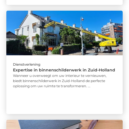
Dienstverlening
Expertise in binnenschilderwerk in Zuid-Holland
Wanneer u overweegt om uw interieur te vernieuwen,
biedt binnenschilderwerk in Zuid-Holland de perfecte
oplossing om uw ruimte te transformeren. ...