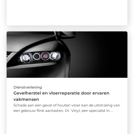
Dienstverlening
Gevelherstel en vloerreparatie door ervaren
vakmensen
Schade aan een gevel of houten vloer kan de uitstraling van
een gebouw flink aantasten. Dr. Vinyl, een specialist in ...