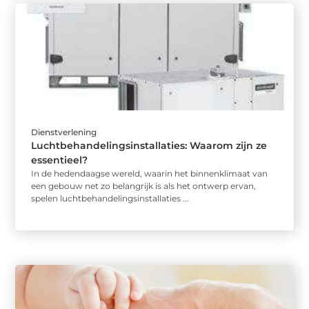
Dienstverlening
Luchtbehandelingsinstallaties: Waarom zijn ze
essentieel?
In de hedendaagse wereld, waarin het binnenklimaat van
een gebouw net zo belangrijk is als het ontwerp ervan,
spelen luchtbehandelingsinstallaties ...