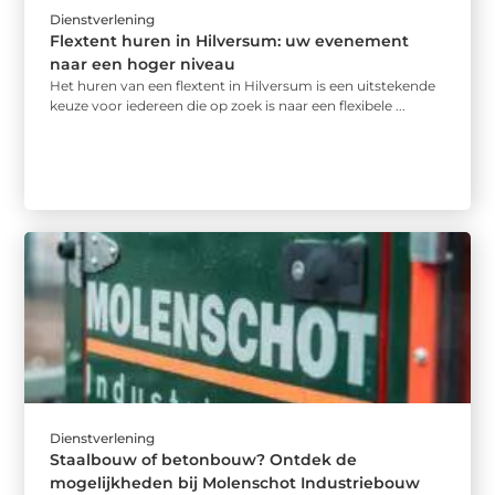
Dienstverlening
Flextent huren in Hilversum: uw evenement
naar een hoger niveau
Het huren van een flextent in Hilversum is een uitstekende
keuze voor iedereen die op zoek is naar een flexibele ...
Dienstverlening
Staalbouw of betonbouw? Ontdek de
mogelijkheden bij Molenschot Industriebouw