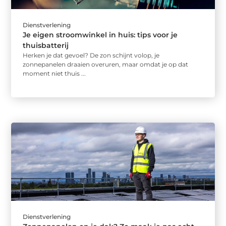
Dienstverlening
Je eigen stroomwinkel in huis: tips voor je
thuisbatterij
Herken je dat gevoel? De zon schijnt volop, je
zonnepanelen draaien overuren, maar omdat je op dat
moment niet thuis ...
Dienstverlening