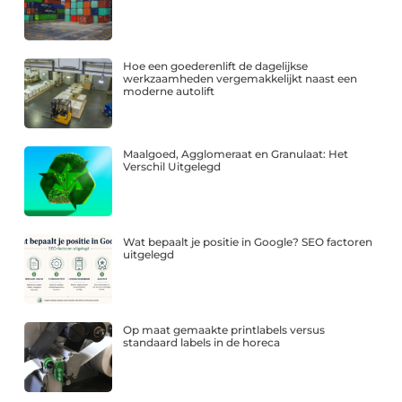
Hoe een goederenlift de dagelijkse
werkzaamheden vergemakkelijkt naast een
moderne autolift
Maalgoed, Agglomeraat en Granulaat: Het
Verschil Uitgelegd
Wat bepaalt je positie in Google? SEO factoren
uitgelegd
Op maat gemaakte printlabels versus
standaard labels in de horeca