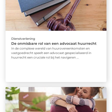
Dienstverlening
De onmisbare rol van een advocaat huurrecht
In de complexe wereld van huurovereenkomsten en
vastgoedrecht speelt een advocaat gespecialiseerd in
huurrecht een cruciale rol bij het navigeren ...