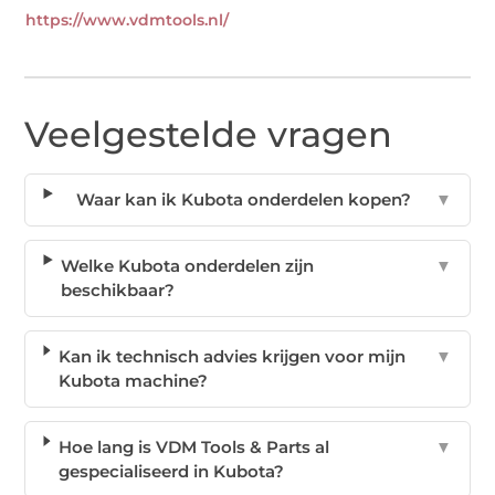
https://www.vdmtools.nl/
Veelgestelde vragen
Waar kan ik Kubota onderdelen kopen?
▼
Welke Kubota onderdelen zijn
▼
beschikbaar?
Kan ik technisch advies krijgen voor mijn
▼
Kubota machine?
Hoe lang is VDM Tools & Parts al
▼
gespecialiseerd in Kubota?