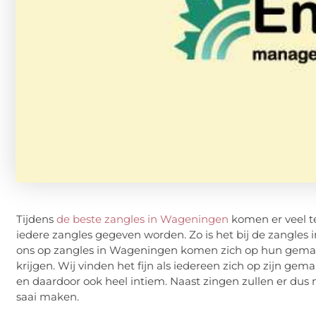
Tijdens
de beste zangles in Wageningen
komen er veel t
iedere zangles gegeven worden. Zo is het bij de zangles
ons op zangles in Wageningen komen zich op hun gemak 
krijgen. Wij vinden het fijn als iedereen zich op zijn gem
en daardoor ook heel intiem. Naast zingen zullen er dus
saai maken.