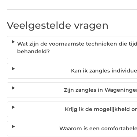
Veelgestelde vragen
Wat zijn de voornaamste technieken die ti
behandeld?
Kan ik zangles individu
Zijn zangles in Wageninge
Krijg ik de mogelijkheid 
Waarom is een comfortabele 