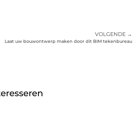
VOLGENDE →
Laat uw bouwontwerp maken door dit BIM tekenbureau
teresseren