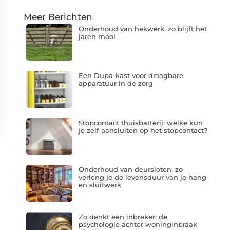
Meer Berichten
Onderhoud van hekwerk, zo blijft het
jaren mooi
Een Dupa-kast voor draagbare
apparatuur in de zorg
Stopcontact thuisbatterij: welke kun
je zelf aansluiten op het stopcontact?
Onderhoud van deursloten: zo
verleng je de levensduur van je hang-
en sluitwerk
Zo denkt een inbreker: de
psychologie achter woninginbraak