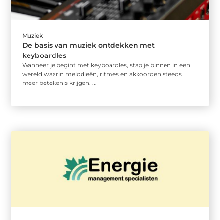
Muziek
De basis van muziek ontdekken met
keyboardles
Wanneer je begint met keyboardles, stap je binnen in een
wereld waarin melodieën, ritmes en akkoorden steeds
meer betekenis krijgen. ...