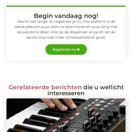
Begin vandaag nog!
Wacht niet langer en registreer je nu. Ons platform is de
ideale plek om jouw stem te laten horen en jouw blog met
de wereld te delen. Klik op de Registreer-knop en zet de
eerste stap naar meer zichtbaarheid en groei.
Registreer nu
Gerelateerde berichten
die u wellicht
interesseren