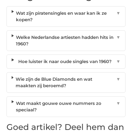
Wat zijn piratensingles en waar kan ik ze
▼
kopen?
Welke Nederlandse artiesten hadden hits in
▼
1960?
Hoe luister ik naar oude singles van 1960?
▼
Wie zijn de Blue Diamonds en wat
▼
maakten zij beroemd?
Wat maakt gouwe ouwe nummers zo
▼
speciaal?
Goed artikel? Deel hem dan