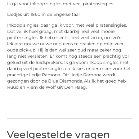
Ik ga voor inkoop singles met veel piratensingles.
Liedjes uit 1960 in de Engelse taal
Inkoop singles, daar ga ik voor, met veel piratensingles.
Dat wil ik heel graag, met daarbij heel veel mooie
piratensingles. Ik heb er echt heel veel zin in, om zo’n
lekkere gouwe ouwe nog eens te draaien op mijn zeer
oude pick-up. Hij is dan wel zeer oud maar zeker nog
lang niet versleten. Er komt nog steeds een prachtig vol
geluid uit de luidsprekers. Ik ga voor inkoop singles met
daarbij veel piratensingles en ik kies onder meer voor het
prachtige liedje Ramona. Dit liedje Ramona wordt
gezongen door de Blue Diamonds. Als ik het goed heb
Ruud en Riem de Wolf uit Den Haag.
—
Veelgestelde vragen