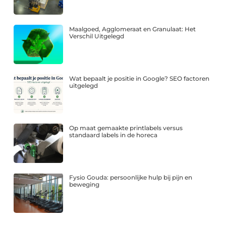
Maalgoed, Agglomeraat en Granulaat: Het
Verschil Uitgelegd
Wat bepaalt je positie in Google? SEO factoren
uitgelegd
Op maat gemaakte printlabels versus
standaard labels in de horeca
Fysio Gouda: persoonlijke hulp bij pijn en
beweging