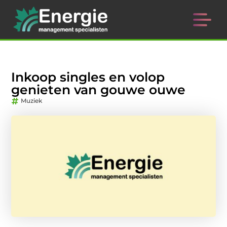
Inkoop singles en volop
genieten van gouwe ouwe
Muziek