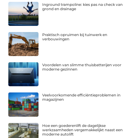
Inground trampoline: kies pas na check van
grond en drainage
Praktisch opruimen bij tuinwerk en
verbouwingen
Voordelen van slimme thuisbatterijen voor
moderne gezinnen
Veelvoorkomende efficiëntieproblemen in
magazijnen
Hoe een goederenlift de dagelijkse
werkzaamheden vergemakkelijkt naast een
moderne autolift