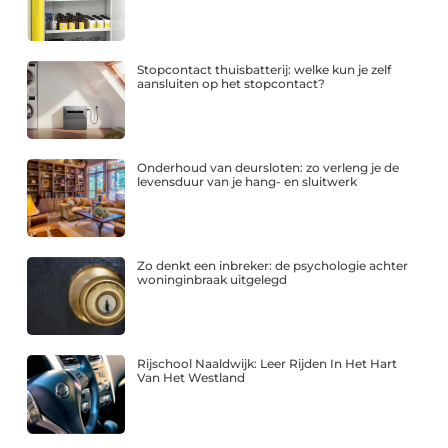
Stopcontact thuisbatterij: welke kun je zelf
aansluiten op het stopcontact?
Onderhoud van deursloten: zo verleng je de
levensduur van je hang- en sluitwerk
Zo denkt een inbreker: de psychologie achter
woninginbraak uitgelegd
Rijschool Naaldwijk: Leer Rijden In Het Hart
Van Het Westland