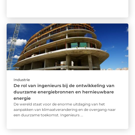
Industrie
De rol van ingenieurs bij de ontwikkeling van
duurzame energiebronnen en hernieuwbare
energie
De wereld staat voor de enorme uitdaging van het
aanpakken van klimaatverandering en de overgang naar
een duurzame toekomst. Ingenieurs ...