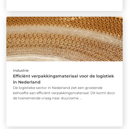
Industrie
Efficiënt verpakkingsmateriaal voor de logistiek
in Nederland
De logistieke sector in Nederland ziet een groeiende
behoefte aan efficiënt verpakkingsmateriaal. Dit komt door
de toenemende vraag naar duurzame ...