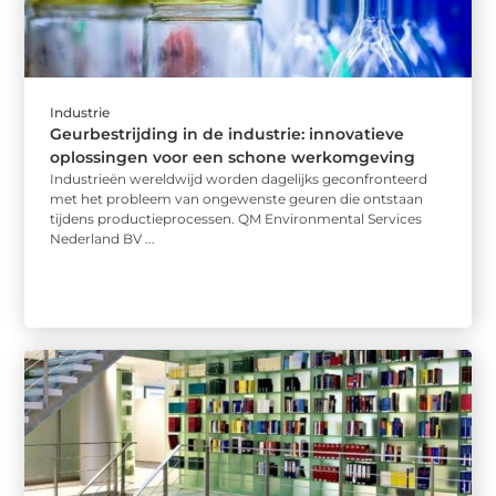
Industrie
Geurbestrijding in de industrie: innovatieve
oplossingen voor een schone werkomgeving
Industrieën wereldwijd worden dagelijks geconfronteerd
met het probleem van ongewenste geuren die ontstaan
tijdens productieprocessen. QM Environmental Services
Nederland BV ...