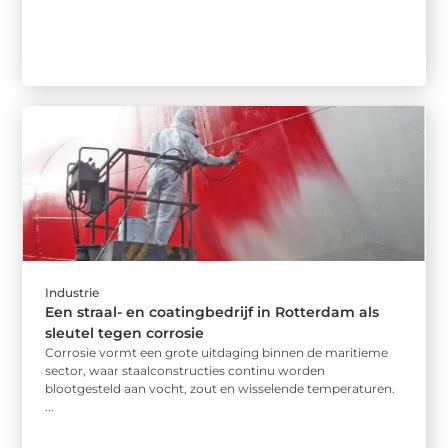
Industrie
Een straal- en coatingbedrijf in Rotterdam als
sleutel tegen corrosie
Corrosie vormt een grote uitdaging binnen de maritieme
sector, waar staalconstructies continu worden
blootgesteld aan vocht, zout en wisselende temperaturen.
...