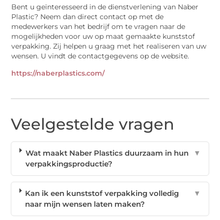
Bent u geïnteresseerd in de dienstverlening van Naber
Plastic? Neem dan direct contact op met de
medewerkers van het bedrijf om te vragen naar de
mogelijkheden voor uw op maat gemaakte kunststof
verpakking. Zij helpen u graag met het realiseren van uw
wensen. U vindt de contactgegevens op de website.
https://naberplastics.com/
Veelgestelde vragen
Wat maakt Naber Plastics duurzaam in hun
▼
verpakkingsproductie?
Kan ik een kunststof verpakking volledig
▼
naar mijn wensen laten maken?