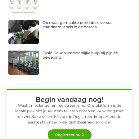
Op maat gemaakte printlabels versus
standaard labels in de horeca
Fysio Gouda: persoonlijke hulp bij pijn en
beweging
Begin vandaag nog!
Wacht niet langer en registreer je nu. Ons platform is de
ideale plek om jouw stem te laten horen en jouw blog met
de wereld te delen. Klik op de Registreer-knop en zet de
eerste stap naar meer zichtbaarheid en groei.
Registreer nu