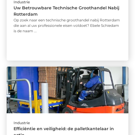
Industrie
Uw Betrouwbare Technische Groothandel Nabij
Rotterdam
Op zoek naar een technische groothandel nabij Rotterdam
die aan al uw professionele eisen voldoet? Ebele Schiedam
is de naam ...
Industrie
Efficiëntie en veiligheid: de palletkantelaar in
actie