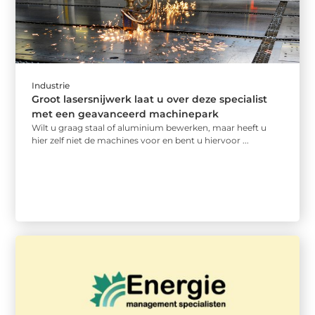
Industrie
Groot lasersnijwerk laat u over deze specialist
met een geavanceerd machinepark
Wilt u graag staal of aluminium bewerken, maar heeft u
hier zelf niet de machines voor en bent u hiervoor ...