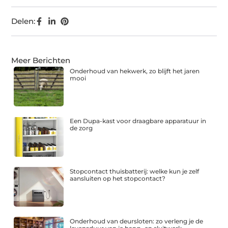
Delen:
Meer Berichten
Onderhoud van hekwerk, zo blijft het jaren
mooi
Een Dupa-kast voor draagbare apparatuur in
de zorg
Stopcontact thuisbatterij: welke kun je zelf
aansluiten op het stopcontact?
Onderhoud van deursloten: zo verleng je de