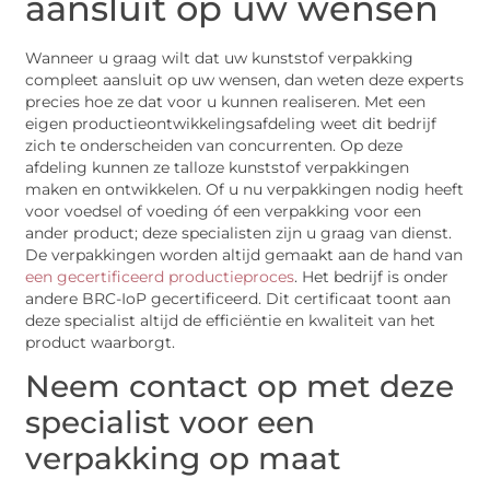
aansluit op uw wensen
Wanneer u graag wilt dat uw kunststof verpakking
compleet aansluit op uw wensen, dan weten deze experts
precies hoe ze dat voor u kunnen realiseren. Met een
eigen productieontwikkelingsafdeling weet dit bedrijf
zich te onderscheiden van concurrenten. Op deze
afdeling kunnen ze talloze kunststof verpakkingen
maken en ontwikkelen. Of u nu verpakkingen nodig heeft
voor voedsel of voeding óf een verpakking voor een
ander product; deze specialisten zijn u graag van dienst.
De verpakkingen worden altijd gemaakt aan de hand van
een gecertificeerd productieproces
. Het bedrijf is onder
andere BRC-IoP gecertificeerd. Dit certificaat toont aan
deze specialist altijd de efficiëntie en kwaliteit van het
product waarborgt.
Neem contact op met deze
specialist voor een
verpakking op maat