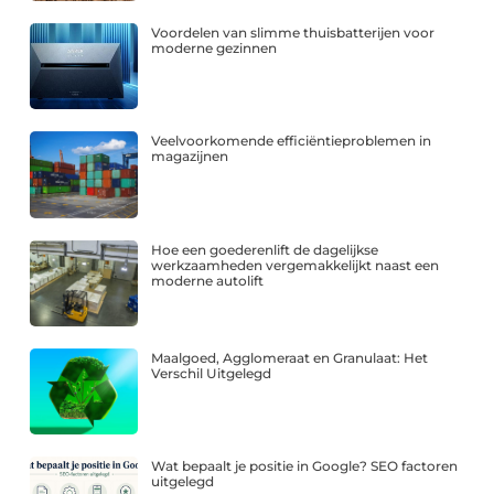
Voordelen van slimme thuisbatterijen voor
moderne gezinnen
Veelvoorkomende efficiëntieproblemen in
magazijnen
Hoe een goederenlift de dagelijkse
werkzaamheden vergemakkelijkt naast een
moderne autolift
Maalgoed, Agglomeraat en Granulaat: Het
Verschil Uitgelegd
Wat bepaalt je positie in Google? SEO factoren
uitgelegd