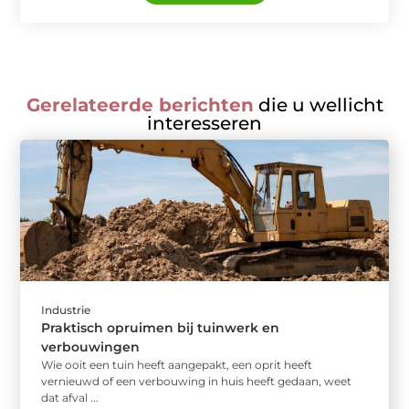
Gerelateerde berichten
die u wellicht
interesseren
Industrie
Praktisch opruimen bij tuinwerk en
verbouwingen
Wie ooit een tuin heeft aangepakt, een oprit heeft
vernieuwd of een verbouwing in huis heeft gedaan, weet
dat afval ...