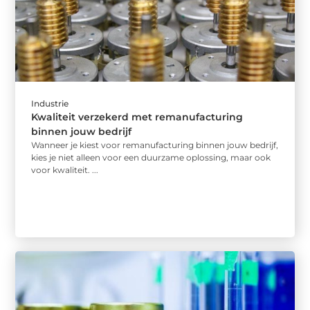
Industrie
Kwaliteit verzekerd met remanufacturing
binnen jouw bedrijf
Wanneer je kiest voor remanufacturing binnen jouw bedrijf,
kies je niet alleen voor een duurzame oplossing, maar ook
voor kwaliteit. ...