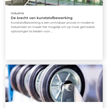
Industrie
De kracht van kunststofbewerking
Kunststofbewerking is een onmisbaar proces in moderne
industrieën en maakt het mogelijk om op maat gemaakte
oplossingen te bieden voor ...