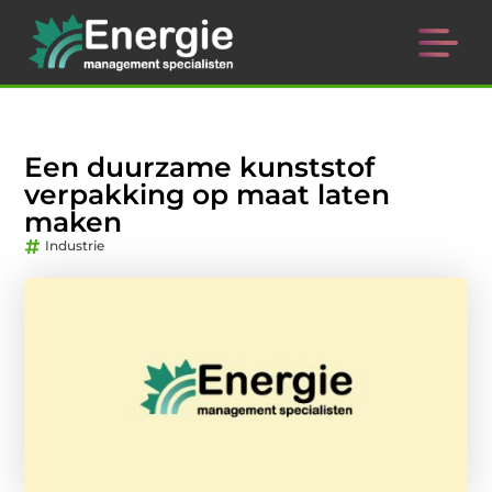
Een duurzame kunststof
verpakking op maat laten
maken
Industrie