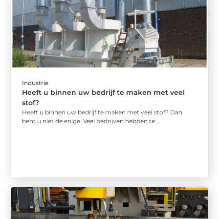
Industrie
Heeft u binnen uw bedrijf te maken met veel
stof?
Heeft u binnen uw bedrijf te maken met veel stof? Dan
bent u niet de enige. Veel bedrijven hebben te ...