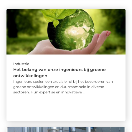
Industrie
Het belang van onze ingenieurs bij groene
ontwikkelingen
Ingenieurs spelen een cruciale rol bij het bevorderen van
groene ontwikkelingen en duurzaamheid in diverse
sectoren. Hun expertise en innovatieve ...