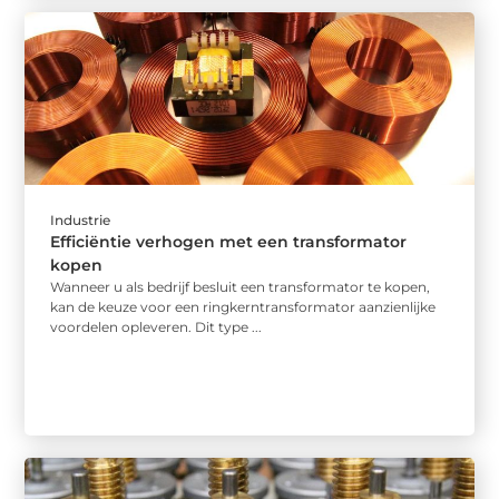
Industrie
Efficiëntie verhogen met een transformator
kopen
Wanneer u als bedrijf besluit een transformator te kopen,
kan de keuze voor een ringkerntransformator aanzienlijke
voordelen opleveren. Dit type ...