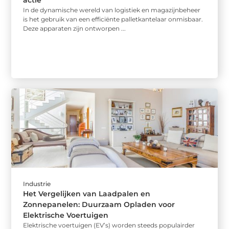
In de dynamische wereld van logistiek en magazijnbeheer
is het gebruik van een efficiënte palletkantelaar onmisbaar.
Deze apparaten zijn ontworpen ...
Industrie
Het Vergelijken van Laadpalen en
Zonnepanelen: Duurzaam Opladen voor
Elektrische Voertuigen
Elektrische voertuigen (EV’s) worden steeds populairder