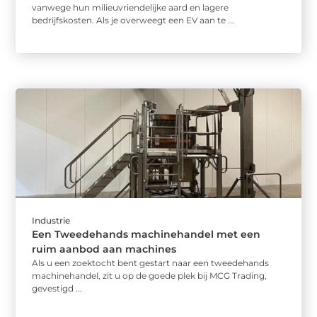
vanwege hun milieuvriendelijke aard en lagere
bedrijfskosten. Als je overweegt een EV aan te ...
Industrie
Een Tweedehands machinehandel met een
ruim aanbod aan machines
Als u een zoektocht bent gestart naar een tweedehands
machinehandel, zit u op de goede plek bij MCG Trading,
gevestigd ...