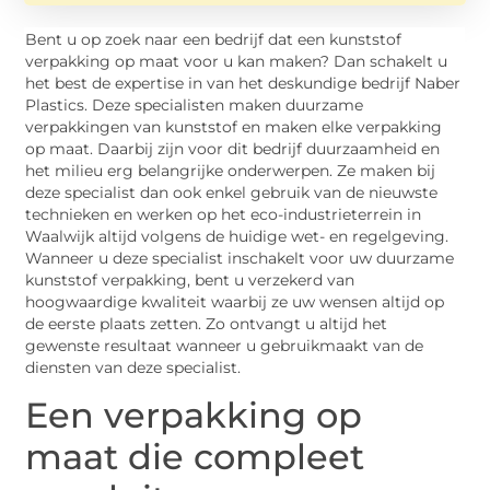
Bent u op zoek naar een bedrijf dat een kunststof
verpakking op maat voor u kan maken? Dan schakelt u
het best de expertise in van het deskundige bedrijf Naber
Plastics. Deze specialisten maken duurzame
verpakkingen van kunststof en maken elke verpakking
op maat. Daarbij zijn voor dit bedrijf duurzaamheid en
het milieu erg belangrijke onderwerpen. Ze maken bij
deze specialist dan ook enkel gebruik van de nieuwste
technieken en werken op het eco-industrieterrein in
Waalwijk altijd volgens de huidige wet- en regelgeving.
Wanneer u deze specialist inschakelt voor uw duurzame
kunststof verpakking, bent u verzekerd van
hoogwaardige kwaliteit waarbij ze uw wensen altijd op
de eerste plaats zetten. Zo ontvangt u altijd het
gewenste resultaat wanneer u gebruikmaakt van de
diensten van deze specialist.
Een verpakking op
maat die compleet