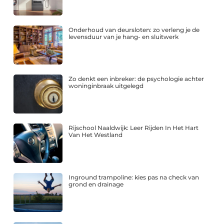
Onderhoud van deursloten: zo verleng je de
levensduur van je hang- en sluitwerk
Zo denkt een inbreker: de psychologie achter
woninginbraak uitgelegd
Rijschool Naaldwijk: Leer Rijden In Het Hart
Van Het Westland
Inground trampoline: kies pas na check van
grond en drainage