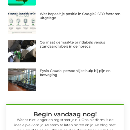
Wat bepaalt je positie in Google? SEO factoren
uitgelegd
Op maat gemaakte printlabels versus
standaard labels in de horeca
Fysio Gouda: persoonlijke hulp bij pijn en
beweging
Begin vandaag nog!
Wacht niet langer en registreer je nu. Ons platform is de
ideale plek om jouw stem te laten horen en jouw blog met