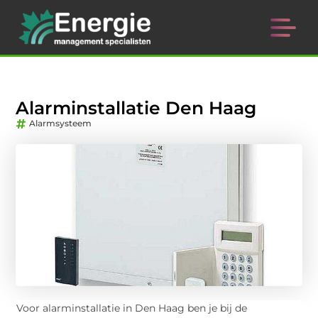
Alarminstallatie Den Haag
Alarmsysteem
Voor alarminstallatie in Den Haag ben je bij de