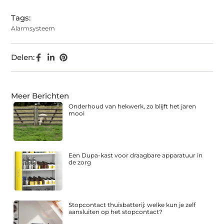
Tags:
Alarmsysteem
Delen:
Meer Berichten
Onderhoud van hekwerk, zo blijft het jaren
mooi
Een Dupa-kast voor draagbare apparatuur in
de zorg
Stopcontact thuisbatterij: welke kun je zelf
aansluiten op het stopcontact?