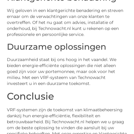
Wij geloven in een klantgerichte benadering en streven
ernaar om de verwachtingen van onze klanten te
overtreffen. Of het nu gaat om advies, installatie of
onderhoud, bij Technowacht.nl kunt u rekenen op een
professionele en persoonlijke service.
Duurzame oplossingen
Duurzaamheid staat bij ons hoog in het vaandel. We
bieden energie-efficiënte oplossingen die niet alleen
goed zijn voor uw portemonnee, maar ook voor het
milieu. Met een VRF-systeem van Technowacht
investeert u in een duurzame toekomst.
Conclusie
VRF-systemen zijn de toekomst van klimaatbeheersing
dankzij hun energie-efficiëntie, flexibiliteit en
betrouwbaarheid. Bij Technowacht.nl helpen we u graag
om de beste oplossing te vinden die aansluit bij uw
specifieke behoeften. Met onze expertise en klantgerichte