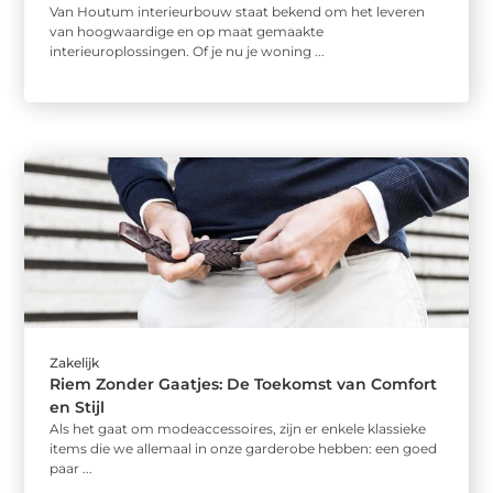
Van Houtum interieurbouw staat bekend om het leveren
van hoogwaardige en op maat gemaakte
interieuroplossingen. Of je nu je woning ...
Zakelijk
Riem Zonder Gaatjes: De Toekomst van Comfort
en Stijl
Als het gaat om modeaccessoires, zijn er enkele klassieke
items die we allemaal in onze garderobe hebben: een goed
paar ...