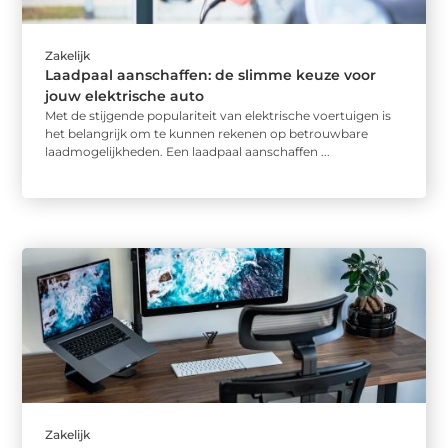
Zakelijk
Laadpaal aanschaffen: de slimme keuze voor
jouw elektrische auto
Met de stijgende populariteit van elektrische voertuigen is
het belangrijk om te kunnen rekenen op betrouwbare
laadmogelijkheden. Een laadpaal aanschaffen ...
Zakelijk