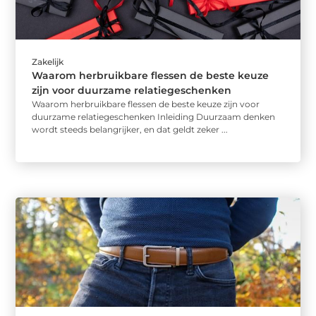
Zakelijk
Waarom herbruikbare flessen de beste keuze
zijn voor duurzame relatiegeschenken
Waarom herbruikbare flessen de beste keuze zijn voor
duurzame relatiegeschenken Inleiding Duurzaam denken
wordt steeds belangrijker, en dat geldt zeker ...