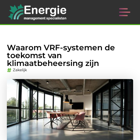
Waarom VRF-systemen de
toekomst van
klimaatbeheersing zijn
Zakelijk