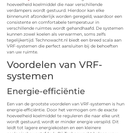
hoeveelheid koelmiddel die naar verschillende
verdampers wordt gestuurd. Hierdoor kan elke
binnenunit afzonderlijk worden geregeld, waardoor een
consistente en comfortabele temperatuur in
verschillende ruimtes wordt gehandhaafd. De systemen
kunnen zowel koelen als verwarmen, soms zelfs
tegelijkertijd. Technowacht.nl biedt een breed scala aan
VRF-systemen die perfect aansluiten bij de behoeften
van uw ruimte.
Voordelen van VRF-
systemen
Energie-efficiëntie
Een van de grootste voordelen van VRF-systemen is hun
energie-efficiëntie. Door het vermogen om de exacte
hoeveelheid koelmiddel te reguleren die naar elke unit
wordt gestuurd, wordt er minder energie verspild. Dit
leidt tot lagere energiekosten en een kleinere