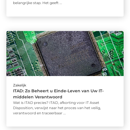
belangrijke stap. Het geeft ...
Zakelijk
ITAD: Zo Beheert u Einde-Leven van Uw IT-
middelen Verantwoord
Wat is ITAD precies? ITAD, afkorting voor IT Asset
Disposition, verwijst naar het proces van het veilig,
verantwoord en traceerbaar ...