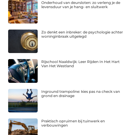
Onderhoud van deursloten: zo verleng je de
levensduur van je hang- en sluitwerk
Zo denkt een inbreker: de psychologie achter
woninginbraak uitgelegd
Rijschool Naaldwijk: Leer Rijden In Het Hart
Van Het Westland
Inground trampoline: kies pas na check van
grond en drainage
Praktisch opruimen bij tuinwerk en
verbouwingen