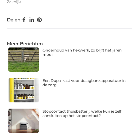
Zakelijk
Delen:
Meer Berichten
Onderhoud van hekwerk, zo blijft het jaren
mooi
Een Dupa-kast voor draagbare apparatuur in
de zorg
Stopcontact thuisbatterij: welke kun je zelf
aansluiten op het stopcontact?