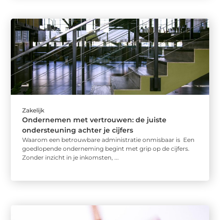
Zakelijk
Ondernemen met vertrouwen: de juiste
ondersteuning achter je cijfers
Waarom een betrouwbare administratie onmisbaar is Een
goedlopende onderneming begint met grip op de cijfers.
Zonder inzicht in je inkomsten, ...