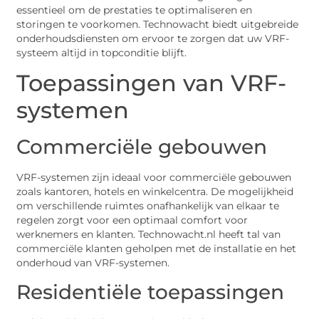
essentieel om de prestaties te optimaliseren en
storingen te voorkomen. Technowacht biedt uitgebreide
onderhoudsdiensten om ervoor te zorgen dat uw VRF-
systeem altijd in topconditie blijft.
Toepassingen van VRF-
systemen
Commerciële gebouwen
VRF-systemen zijn ideaal voor commerciële gebouwen
zoals kantoren, hotels en winkelcentra. De mogelijkheid
om verschillende ruimtes onafhankelijk van elkaar te
regelen zorgt voor een optimaal comfort voor
werknemers en klanten. Technowacht.nl heeft tal van
commerciële klanten geholpen met de installatie en het
onderhoud van VRF-systemen.
Residentiële toepassingen