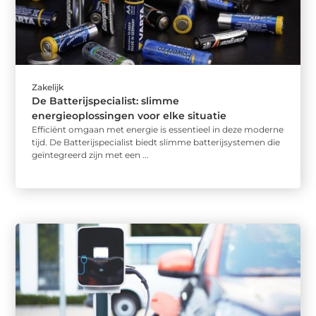
Zakelijk
De Batterijspecialist: slimme
energieoplossingen voor elke situatie
Efficiënt omgaan met energie is essentieel in deze moderne
tijd. De Batterijspecialist biedt slimme batterijsystemen die
geïntegreerd zijn met een ...