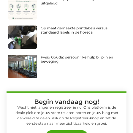
uitgelegd
Op maat gemaakte printlabels versus
standaard labels in de horeca
Fysio Gouda: persoonlijke hulp bij pijn en
beweging
Begin vandaag nog!
Wacht niet langer en registreer je nu. Ons platform is de
ideale plek om jouw stem te laten horen en jouw blog met
de wereld te delen. Klik op de Registreer-knop en zet de
eerste stap naar meer zichtbaarheid en groei.