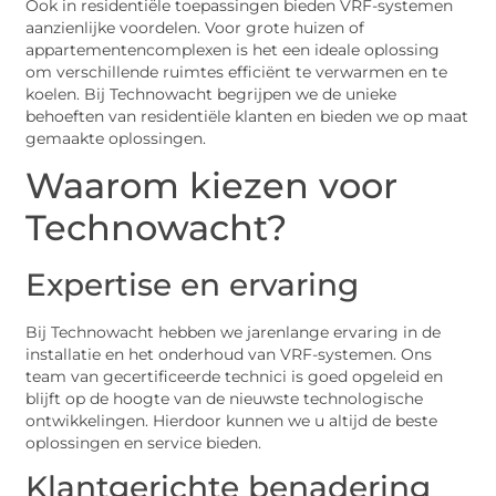
Ook in residentiële toepassingen bieden VRF-systemen
aanzienlijke voordelen. Voor grote huizen of
appartementencomplexen is het een ideale oplossing
om verschillende ruimtes efficiënt te verwarmen en te
koelen. Bij Technowacht begrijpen we de unieke
behoeften van residentiële klanten en bieden we op maat
gemaakte oplossingen.
Waarom kiezen voor
Technowacht?
Expertise en ervaring
Bij Technowacht hebben we jarenlange ervaring in de
installatie en het onderhoud van VRF-systemen. Ons
team van gecertificeerde technici is goed opgeleid en
blijft op de hoogte van de nieuwste technologische
ontwikkelingen. Hierdoor kunnen we u altijd de beste
oplossingen en service bieden.
Klantgerichte benadering