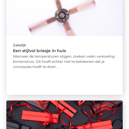
Zakelijk
Een stijlvol briesje in huis
Wanneer de temperaturen stijgen, zoeken velen verkoeling
binnenshuis. Dit hoeft echter niet te betekenen dat je
concessies hoeft te doen ...