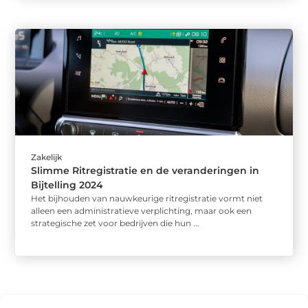
Zakelijk
Slimme Ritregistratie en de veranderingen in
Bijtelling 2024
Het bijhouden van nauwkeurige ritregistratie vormt niet
alleen een administratieve verplichting, maar ook een
strategische zet voor bedrijven die hun ...