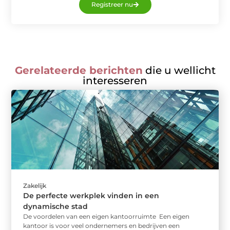
Registreer nu
Gerelateerde berichten
die u wellicht
interesseren
Zakelijk
De perfecte werkplek vinden in een
dynamische stad
De voordelen van een eigen kantoorruimte Een eigen
kantoor is voor veel ondernemers en bedrijven een