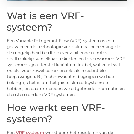
Wat is een VRF-
systeem?
Een Variable Refrigerant Flow (VRF)-systeem is een
geavanceerde technologie voor klimaatbeheersing die
de mogelijkheid biedt om verschillende ruimtes
onafhankelijk van elkaar te koelen en te verwarmen. VRF-
systemen zijn uiterst efficiënt en flexibel, wat ze ideaal
maakt voor zowel commerciële als residentiële
toepassingen. Bij Technowacht.nl begrijpen we hoe
belangrijk het is om het juiste klimaatsysteem te
hebben, en daarom bieden we uitgebreide informatie en
diensten rondom VRF-systemen.
Hoe werkt een VRF-
systeem?
Een
VRF-systeem
werkt door het reguleren van de