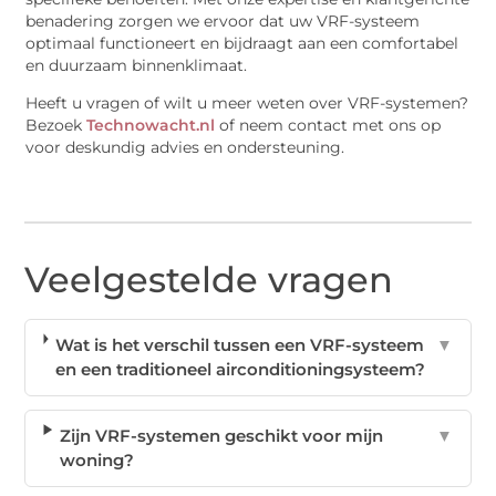
benadering zorgen we ervoor dat uw VRF-systeem
optimaal functioneert en bijdraagt aan een comfortabel
en duurzaam binnenklimaat.
Heeft u vragen of wilt u meer weten over VRF-systemen?
Bezoek
Technowacht.nl
of neem contact met ons op
voor deskundig advies en ondersteuning.
Veelgestelde vragen
Wat is het verschil tussen een VRF-systeem
▼
en een traditioneel airconditioningsysteem?
Zijn VRF-systemen geschikt voor mijn
▼
woning?