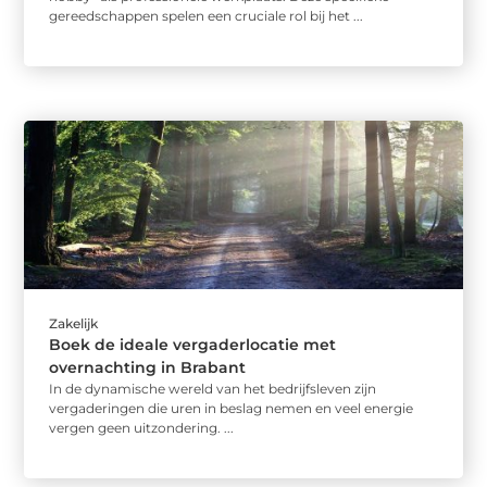
gereedschappen spelen een cruciale rol bij het ...
Zakelijk
Boek de ideale vergaderlocatie met
overnachting in Brabant
In de dynamische wereld van het bedrijfsleven zijn
vergaderingen die uren in beslag nemen en veel energie
vergen geen uitzondering. ...