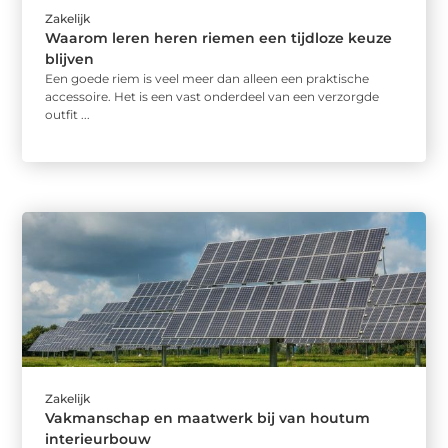
Zakelijk
Waarom leren heren riemen een tijdloze keuze
blijven
Een goede riem is veel meer dan alleen een praktische
accessoire. Het is een vast onderdeel van een verzorgde
outfit ...
Zakelijk
Vakmanschap en maatwerk bij van houtum
interieurbouw