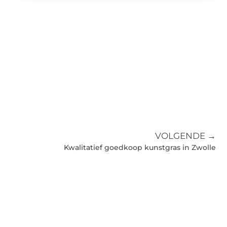
VOLGENDE →
Kwalitatief goedkoop kunstgras in Zwolle