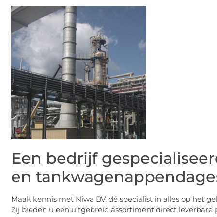
Een bedrijf gespecialisee
en tankwagenappendage
Maak kennis met Niwa BV, dé specialist in alles op het
Zij bieden u een uitgebreid assortiment direct leverb