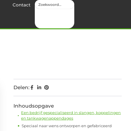
Contact
Delen:
Inhoudsopgave
Een bedrijf gespecialiseerd in slangen, koppelingen
en tankwagenappendages
Speciaal naar wens ontworpen en gefabriceerd