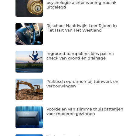
psychologie achter woninginbraak
uitgelegd
Rijschool Naaldwijk: Leer Rijden In
Het Hart Van Het Westland
Inground trampoline: kies pas na
check van grond en drainage
Praktisch opruimen bij tuinwerk en
verbouwingen
Voordelen van slimme thuisbatterijen
voor moderne gezinnen