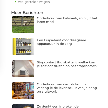
Veelgestelde vragen
Meer Berichten
Onderhoud van hekwerk, zo blijft het
jaren mooi
Een Dupa-kast voor draagbare
apparatuur in de zorg
Stopcontact thuisbatterij: welke kun
je zelf aansluiten op het stopcontact?
Onderhoud van deursloten: zo
verleng je de levensduur van je hang-
en sluitwerk
Zo denkt een inbreker: de