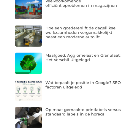
Veelvoorkomende
efficiëntieproblemen in magazijnen
Hoe een goederenlift de dagelijkse
werkzaamheden vergemakkelijkt
naast een moderne autolift
Maalgoed, Agglomeraat en Granulaat:
Het Verschil Uitgelegd
Wat bepaalt je positie in Google? SEO
factoren uitgelegd
Op maat gemaakte printlabels versus
standaard labels in de horeca