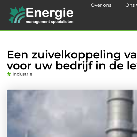
Over ons
Ons 
Een zuivelkoppeling va
voor uw bedrijf in de 
Industrie