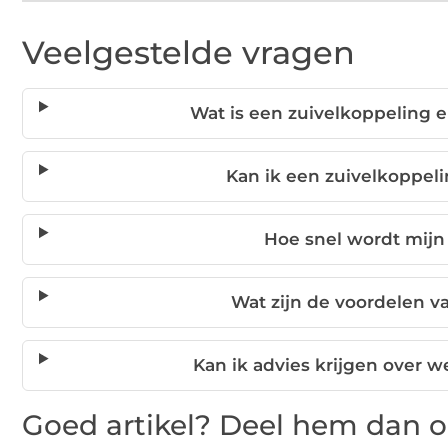
Veelgestelde vragen
Wat is een zuivelkoppeling 
Kan ik een zuivelkoppel
Hoe snel wordt mijn
Wat zijn de voordelen v
Kan ik advies krijgen over 
Goed artikel? Deel hem dan o