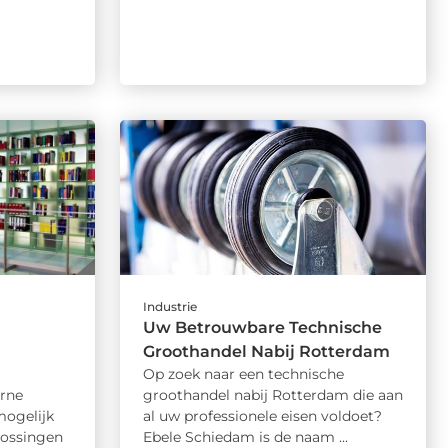
Industrie
Uw Betrouwbare Technische
Groothandel Nabij Rotterdam
Op zoek naar een technische
rne
groothandel nabij Rotterdam die aan
mogelijk
al uw professionele eisen voldoet?
ossingen
Ebele Schiedam is de naam ...