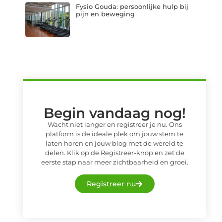
Fysio Gouda: persoonlijke hulp bij
pijn en beweging
Begin vandaag nog!
Wacht niet langer en registreer je nu. Ons
platform is de ideale plek om jouw stem te
laten horen en jouw blog met de wereld te
delen. Klik op de Registreer-knop en zet de
eerste stap naar meer zichtbaarheid en groei.
Registreer nu